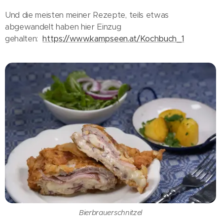
Und die meisten meiner Rezepte, teils etwas
abgewandelt haben hier Einzug
gehalten:
https://www.kampseen.at/Kochbuch_1
Bierbrauerschnitzel