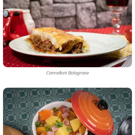
Cannelloni Bolognese