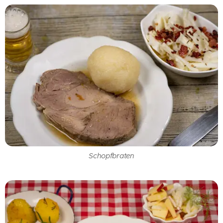
Schopfbraten