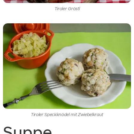
Tiroler Gröstl
Tiroler Speckknödel mit Zwiebelkraut
Suppe