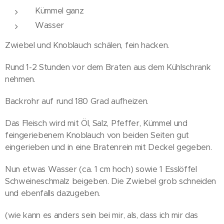
Kümmel ganz
Wasser
Zwiebel und Knoblauch schälen, fein hacken.
Rund 1-2 Stunden vor dem Braten aus dem Kühlschrank
nehmen.
Backrohr auf rund 180 Grad aufheizen.
Das Fleisch wird mit Öl, Salz, Pfeffer, Kümmel und
feingeriebenem Knoblauch von beiden Seiten gut
eingerieben und in eine Bratenrein mit Deckel gegeben.
Nun etwas Wasser (ca. 1 cm hoch) sowie 1 Esslöffel
Schweineschmalz beigeben. Die Zwiebel grob schneiden
und ebenfalls dazugeben.
(wie kann es anders sein bei mir, als, dass ich mir das