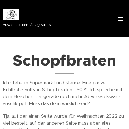
Auszeit aus dem Alltagsstress
Schopfbraten
Ich stehe im Supermarkt und staune. Eine ganze
Kühltruhe voll von Schopfbraten - 50 %. Ich spreche mit
dem Fleischer, der gerade noch mehr Abverkaufsware
anschleppt. Muss das denn wirklich sein?
Tja, auf der einen Seite wurde für Weihnachten 2022 zu
viel bestellt, auf der anderen Seite muss aber alles