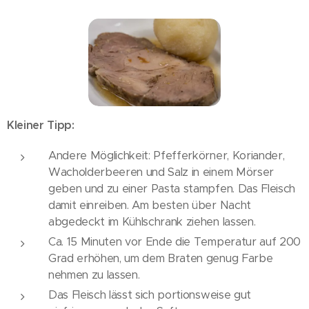
Kleiner Tipp:
Andere Möglichkeit: Pfefferkörner, Koriander,
Wacholderbeeren und Salz in einem Mörser
geben und zu einer Pasta stampfen. Das Fleisch
damit einreiben. Am besten über Nacht
abgedeckt im Kühlschrank ziehen lassen.
Ca. 15 Minuten vor Ende die Temperatur auf 200
Grad erhöhen, um dem Braten genug Farbe
nehmen zu lassen.
Das Fleisch lässt sich portionsweise gut