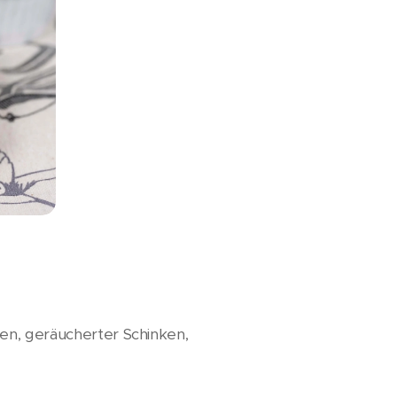
en, geräucherter Schinken,