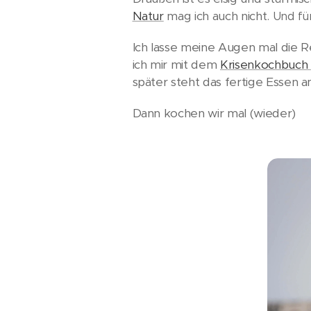
Natur
mag ich auch nicht.
Und fü
Ich lasse meine Augen mal die R
ich mir mit dem
Krisenkochbuch
später steht das fertige Essen a
Dann kochen wir mal (wieder)