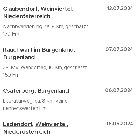
Glaubendorf
,
Weinviertel
,
13.07.2024
Niederösterreich
Nachtwanderung, ca. 8 Km, geschätzt
170 Hm
Rauchwart im Burgenland
,
07.07.2024
Burgenland
39. IVV-Wandertag, 10 Km, geschätzt
150 Hm
Csaterberg
,
Burgenland
06.07.2024
Literaturweg, ca. 8 Km, keine
nennenswerten Hm
Ladendorf
,
Weinviertel
,
16.06.2024
Niederösterreich