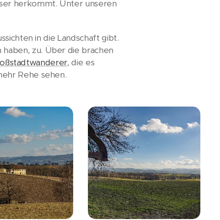
sser herkommt. Unter unseren
sichten in die Landschaft gibt.
 haben, zu. Über die brachen
oßstadtwanderer
, die es
mehr Rehe sehen.