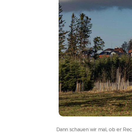
Dann schauen wir mal, ob er Rec