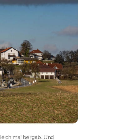
leich mal bergab. Und