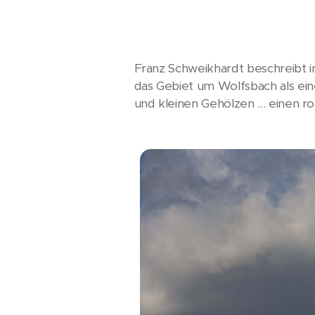
Franz Schweikhardt beschreibt i
das Gebiet um Wolfsbach als ein
und kleinen Gehölzen ... einen r