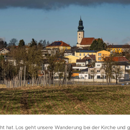
ht hat. Los geht unsere Wanderung bei der Kirche und g