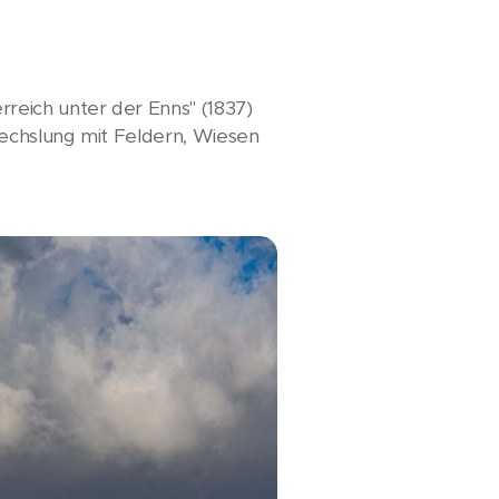
reich unter der Enns" (1837)
wechslung mit Feldern, Wiesen