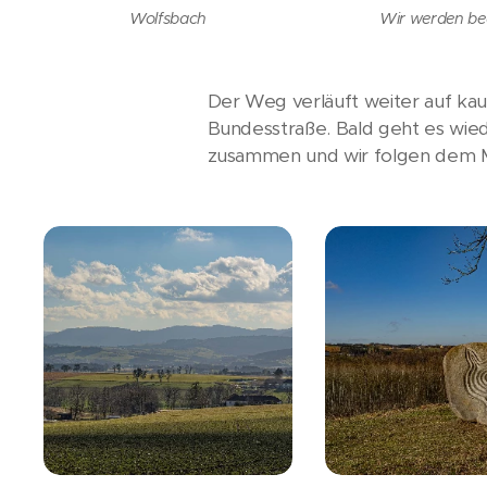
Wolfsbach
Wir werden be
Der Weg verläuft weiter auf ka
Bundesstraße. Bald geht es wiede
zusammen und wir folgen dem M