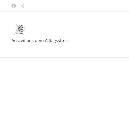
Auszeit aus dem Alltagsstress