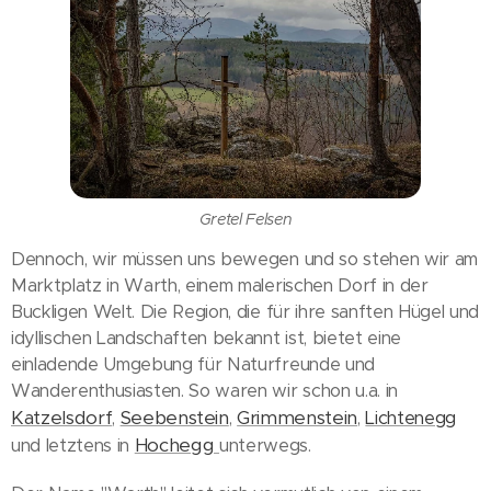
Gretel Felsen
Dennoch, wir müssen uns bewegen und so stehen wir am
Marktplatz in Warth, einem malerischen Dorf in der
Buckligen Welt. Die Region, die für ihre sanften Hügel und
idyllischen Landschaften bekannt ist, bietet eine
einladende Umgebung für Naturfreunde und
Wanderenthusiasten. So waren wir schon u.a. in
Katzelsdorf
Seebenstein
Grimmenstein
,
,
,
Lichtenegg
Hochegg
und letztens in
unterwegs.