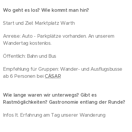
Wo geht es los? Wie kommt man hin?
Start und Ziel: Marktplatz Warth
Anreise: Auto - Parkplätze vorhanden. An unserem
Wandertag kostenlos.
Öffentlich: Bahn und Bus
Empfehlung für Gruppen: Wander- und Ausflugsbusse
ab 6 Personen bei
CÄSAR
Wie lange waren wir unterwegs? Gibt es
Rastmöglichkeiten? Gastronomie entlang der Runde?
Infos lt. Erfahrung am Tag unserer Wanderung