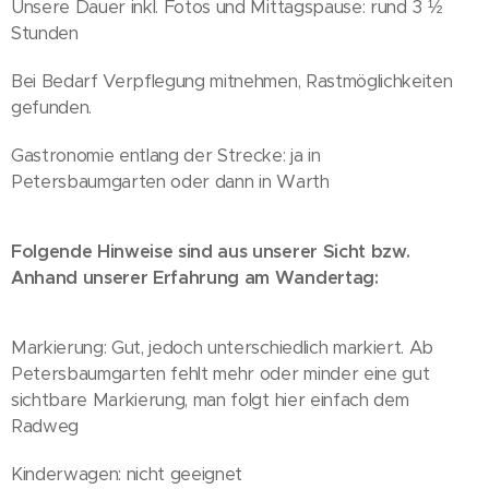
Unsere Dauer inkl. Fotos und Mittagspause: rund 3 ½
Stunden
Bei Bedarf Verpflegung mitnehmen, Rastmöglichkeiten
gefunden.
Gastronomie entlang der Strecke: ja in
Petersbaumgarten oder dann in Warth
Folgende Hinweise sind aus unserer Sicht bzw.
Anhand unserer Erfahrung am Wandertag:
Markierung: Gut, jedoch unterschiedlich markiert. Ab
Petersbaumgarten fehlt mehr oder minder eine gut
sichtbare Markierung, man folgt hier einfach dem
Radweg
Kinderwagen: nicht geeignet