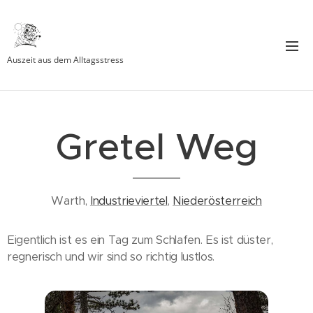
Auszeit aus dem Alltagsstress
Gretel Weg
Warth,
Industrieviertel
,
Niederösterreich
Eigentlich ist es ein Tag zum Schlafen. Es ist düster,
regnerisch und wir sind so richtig lustlos.