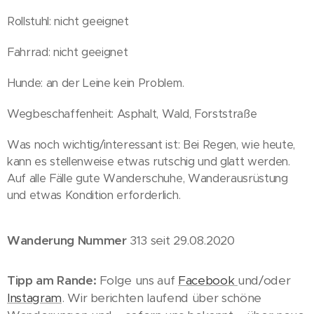
Rollstuhl: nicht geeignet
Fahrrad: nicht geeignet
Hunde: an der Leine kein Problem.
Wegbeschaffenheit: Asphalt, Wald, Forststraße
Was noch wichtig/interessant ist: Bei Regen, wie heute,
kann es stellenweise etwas rutschig und glatt werden.
Auf alle Fälle gute Wanderschuhe, Wanderausrüstung
und etwas Kondition erforderlich.
Wanderung Nummer
313 seit 29.08.2020
Tipp am Rande:
Folge uns auf
Facebook
und/oder
Instagram
. Wir berichten laufend über schöne