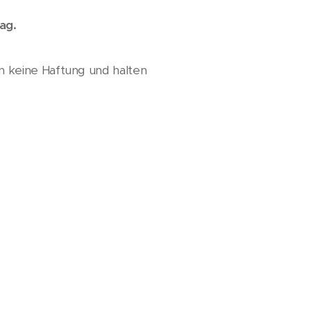
ag.
 keine Haftung und halten