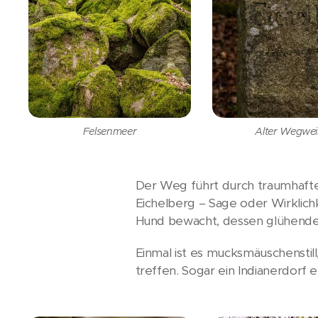
Felsenmeer
Alter Wegwei
Der Weg führt durch traumhaft
Eichelberg – Sage oder Wirklich
Hund bewacht, dessen glühende
Einmal ist es mucksmäuschenstil
treffen. Sogar ein Indianerdorf 