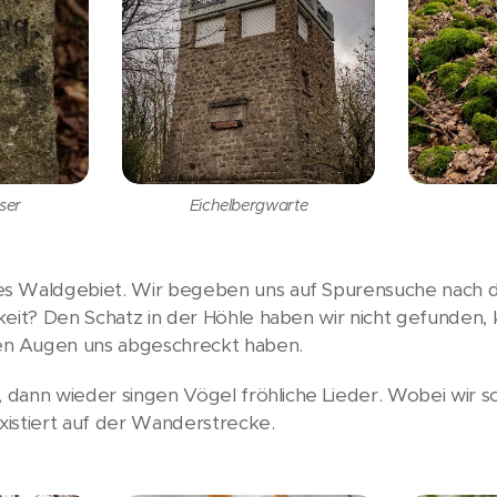
ser
Eichelbergwarte
es Waldgebiet. Wir begeben uns auf Spurensuche nach 
keit? Den Schatz in der Höhle haben wir nicht gefunden
n Augen uns abgeschreckt haben.
l, dann wieder singen Vögel fröhliche Lieder. Wobei wir 
existiert auf der Wanderstrecke.