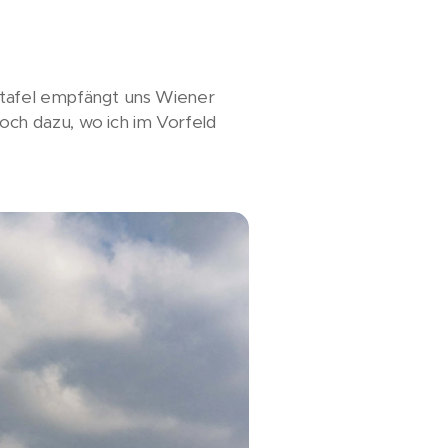
rtafel empfängt uns Wiener
och dazu, wo ich im Vorfeld