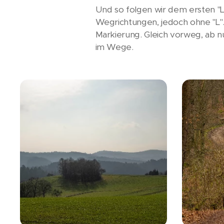
Und so folgen wir dem ersten "L
Wegrichtungen, jedoch ohne "L".
Markierung. Gleich vorweg, ab nu
im Wege.