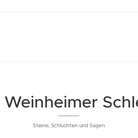
 Weinheimer Schl
Steine, Schluchten und Sagen