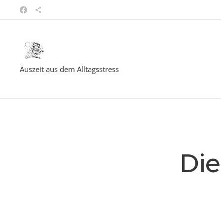
Auszeit aus dem Alltagsstress
Die