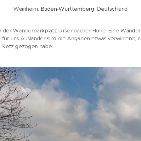
Weinheim,
Baden-Württemberg
,
Deutschland
ich der Wanderparkplatz Ursenbacher Höhe. Eine Wande
für uns Ausländer sind die Angaben etwas verwirrend, n
em Netz gezogen habe.