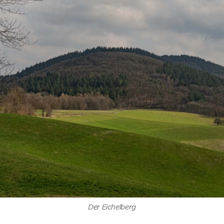
Der Eichelberg