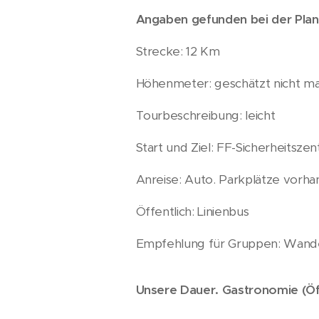
Angaben gefunden bei der Plan
Strecke: 12 Km
Höhenmeter: geschätzt nicht ma
Tourbeschreibung: leicht
Start und Ziel: FF-Sicherheitsze
Anreise: Auto. Parkplätze vorh
Öffentlich: Linienbus
Empfehlung für Gruppen: Wande
Unsere Dauer. Gastronomie (Öf