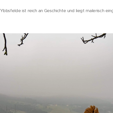
bsfelde ist reich an Geschichte und liegt malerisch ei