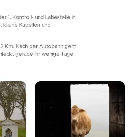
r 1. Kontroll- und Labestelle in
, kleine Kapellen und
 12 Km. Nach der Autobahn geht
hleckt gerade ihr wenige Tage