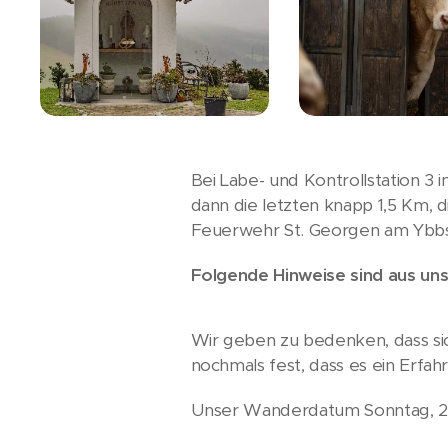
Bei Labe- und Kontrollstation 3 
dann die letzten knapp 1,5 Km,
Feuerwehr St. Georgen am Ybbsf
Folgende Hinweise sind aus un
Wir geben zu bedenken, dass si
nochmals fest, dass es ein Erfa
Unser Wanderdatum Sonntag, 2