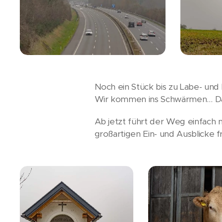
Noch ein Stück bis zu Labe- und 
Wir kommen ins Schwärmen… Dafü
Ab jetzt führt der Weg einfach 
großartigen Ein- und Ausblicke 