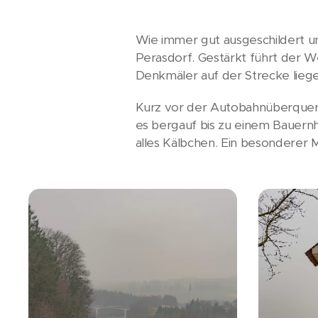
Wie immer gut ausgeschildert und
Perasdorf. Gestärkt führt der W
Denkmäler auf der Strecke liege
Kurz vor der Autobahnüberquerun
es bergauf bis zu einem Bauern
alles Kälbchen. Ein besonderer