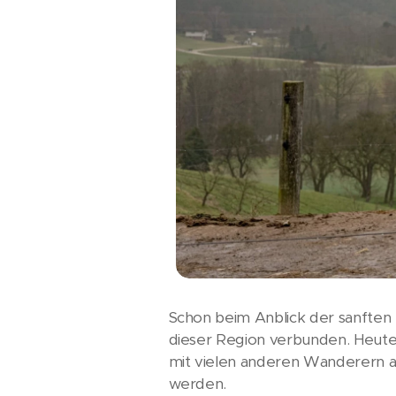
Schon beim Anblick der sanften 
dieser Region verbunden. Heute
mit vielen anderen Wanderern au
werden.