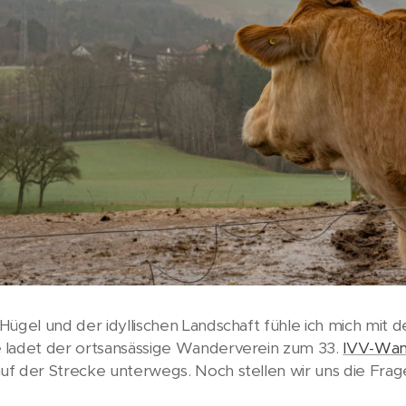
Hügel und der idyllischen Landschaft fühle ich mich mit 
 ladet der ortsansässige Wanderverein zum 33.
IVV-Wan
f der Strecke unterwegs. Noch stellen wir uns die Frag