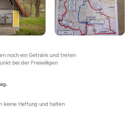
eßen noch ein Getränk und treten
kt bei der Freiwilligen
ag.
 keine Haftung und halten