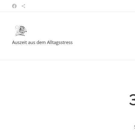
Auszeit aus dem Alltagsstress