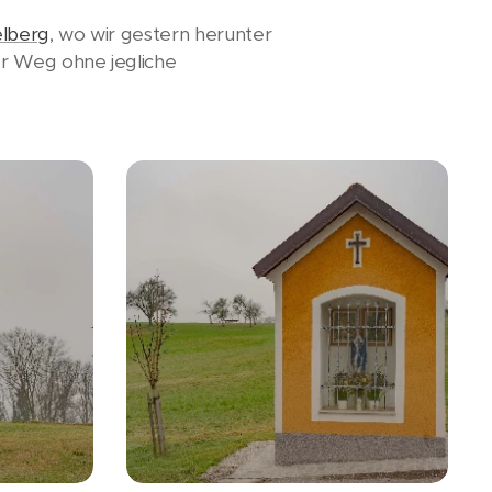
lberg
, wo wir gestern herunter
r Weg ohne jegliche