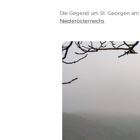
Die Gegend um St. Georgen am Yb
Niederösterreichs
.