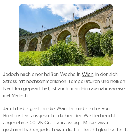
Jedoch nach einer heißen Woche in
Wien
, in der sich
Stress mit hochsommerlichen Temperaturen und heißen
Nächten gepaart hat, ist auch mein Hirn ausnahmsweise
mal Matsch.
Ja, ich habe gestern die Wanderrunde extra von
Breitenstein ausgesucht, da hier der Wetterbericht
angenehme 20-25 Grad voraussagt. Möge zwar
gestimmt haben, jedoch war die Luftfeuchtigkeit so hoch,