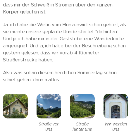
dass mir der Schweiß in Strömen über den ganzen
Körper gelaufen ist.
Ja, ich habe die Wirtin vom Blunzenwirt schon gehört, als
sie meinte unsere geplante Runde startet "da hinten".
Und ja, ich habe mir in der Gaststube eine Wanderkarte
angeeignet. Und ja, ich habe bei der Beschreibung schon
gestern gelesen, dass wir vorab 4 Kilometer
Straßenstrecke haben.
Also was soll an diesem herrlichen Sommertag schon
schief gehen, dann mal los.
Straße vor
Straße
Wir werden
uns
hinter uns
uns