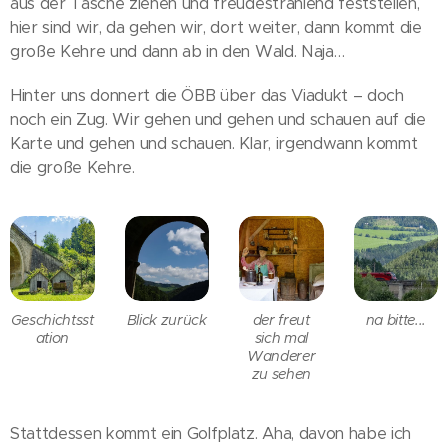
aus der Tasche ziehen und freudestrahlend feststellen,
hier sind wir, da gehen wir, dort weiter, dann kommt die
große Kehre und dann ab in den Wald. Naja…
Hinter uns donnert die ÖBB über das Viadukt – doch
noch ein Zug. Wir gehen und gehen und schauen auf die
Karte und gehen und schauen. Klar, irgendwann kommt
die große Kehre.
Geschichtsst
Blick zurück
der freut
na bitte...
ation
sich mal
Wanderer
zu sehen
Stattdessen kommt ein Golfplatz. Aha, davon habe ich