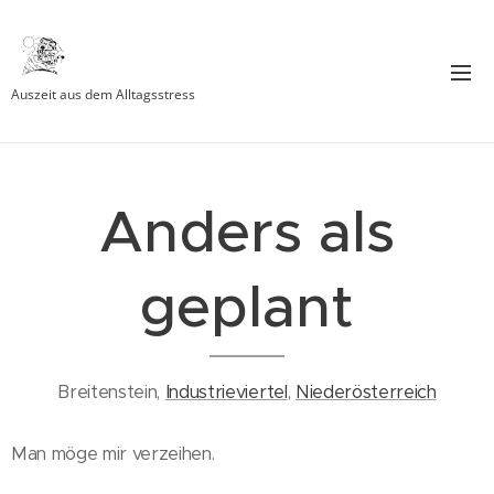
Auszeit aus dem Alltagsstress
Anders als
geplant
Breitenstein,
Industrieviertel
,
Niederösterreich
Man möge mir verzeihen.