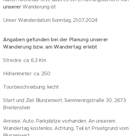
unserer
Wanderung ist.
Unser Wanderdatum Sonntag, 21.07.2024
Angaben gefunden bei der Planung unserer
Wanderung bzw. am Wandertag erlebt
Strecke: ca. 6,3 Km
Höhenmeter: ca. 250
Tourbeschreibung: leicht
Start und Ziel: Blunzenwirt, Semmeringstraße 30, 2673
Breitenstein
Anreise: Auto. Parkplätze vorhanden. An unserem
Wandertag kostenlos. Achtung, Teil ist Privatgrund vom
Blunzenwirt.