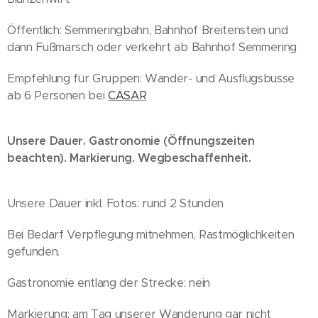
Öffentlich: Semmeringbahn, Bahnhof Breitenstein und
dann Fußmarsch oder verkehrt ab Bahnhof Semmering
Empfehlung für Gruppen: Wander- und Ausflugsbusse
ab 6 Personen bei
CÄSAR
Unsere Dauer. Gastronomie (Öffnungszeiten
beachten). Markierung. Wegbeschaffenheit.
Unsere Dauer inkl. Fotos: rund 2 Stunden
Bei Bedarf Verpflegung mitnehmen, Rastmöglichkeiten
gefunden.
Gastronomie entlang der Strecke: nein
Markierung: am Tag unserer Wanderung gar nicht