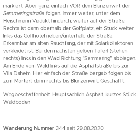
markiert. Aber ganz einfach VOR dem Blunzenwirt der
Semmeringstraße
folgen. Immer weiter, unter dem
Fleischmann Viadukt hindurch, weiter auf der Straße.
Rechts ist dann oberhalb der Golfplatz, ein Stück weiter
links das Golfhotel neben/unterhalb der Straße.
Erkennbar am alten Rauchfang, der mit Solarkollektoren
verkleidet ist. Bei den nächsten gelben Taferl (stehen
rechts) links in den Wald Richtung "Semmering" abbiegen.
Am Ende vom Wald links auf die Asphaltstraße bis zur
Villa Daheim. Hier einfach der Straße bergab folgen bis
zum Marterl, dann rechts bis Blunzenwirt. Geschafft.
Wegbeschaffenheit: Hauptsächlich Asphalt, kurzes Stück
Waldboden
Wanderung Nummer
344 seit 29.08.2020