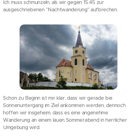
Ich muss schmunzeln, als wir gegen 15.45 zur
ausgeschriebenen "Nachtwanderung" aufbrechen.
Schon zu Beginn ist mir klar, dass wir gerade bei
Sonnenuntergang im Ziel ankommen werden, dennoch
hoffen wir insgeheim, dass es eine angenehme
Wanderung an einem lauen Sommerabend in herrlicher
Umgebung wird.