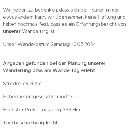
Wir geben zu bedenken, dass sich bei Touren immer
etwas ändern kann, wir übernehmen keine Haftung und
halten nochmals fest, dass es ein Erfahrungsbericht von
unserer
Wanderung ist.
Unser Wanderdatum Samstag, 13.07.2024
Angaben gefunden bei der Planung unserer
Wanderung bzw. am Wandertag erlebt
Strecke: ca. 8 Km
Höhenmeter: geschätzt rund 170
Höchster Punkt: Jungberg 333 Hm
Tourbeschreibung: leicht