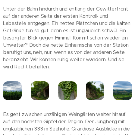
Unter der Bahn hindurch und entlang der Gewitterfront
auf der anderen Seite der ersten Kontroll- und
Labestelle entgegen. Ein nettes Plätzchen und die kalten
Getränke tun so gut, denn es ist unglaublich schwül. Ein
besorgter Blick gegen Himmel. Kommt schon wieder ein
Unwetter? Doch die nette Einheimische von der Station
beruhigt uns, nein, nur, wenn es von der anderen Seite
hereinzieht. Wir können ruhig weiter wandern. Und sie
wird Recht behalten.
Es geht zwischen unzähligen Weingärten weiter hinauf
auf den höchsten Gipfel der Region. Der Jungberg mit
unglaublichen 333 m Seehöhe. Grandiose Ausblicke in die