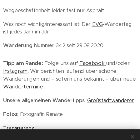
Wegbeschaffenheit: leider fast nur Asphalt
Was noch wichtig/interessant ist: Der
EVG
-Wandertag
ist jedes Jahr im Juli
Wanderung Nummer
342 seit 29.08.2020
Tipp am Rande:
Folge uns auf
Facebook
und/oder
Instagram
. Wir berichten laufend über schöne
Wanderungen und – sofern uns bekannt – über neue
Wandertermine
.
Unsere allgemeinen Wandertipps
:
Großstadtwanderer
Fotos:
Fotografin Renate
Transparenz