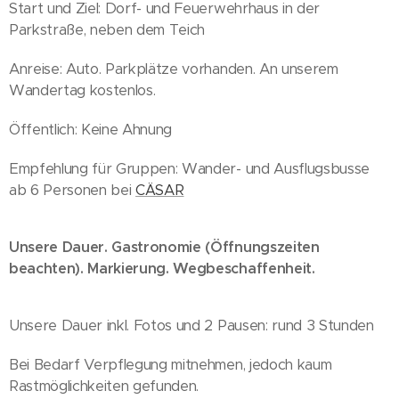
Start und Ziel: Dorf- und Feuerwehrhaus in der
Parkstraße, neben dem Teich
Anreise: Auto. Parkplätze vorhanden. An unserem
Wandertag kostenlos.
Öffentlich: Keine Ahnung
Empfehlung für Gruppen: Wander- und Ausflugsbusse
ab 6 Personen bei
CÄSAR
Unsere Dauer. Gastronomie (Öffnungszeiten
beachten). Markierung. Wegbeschaffenheit.
Unsere Dauer inkl. Fotos und 2 Pausen: rund 3 Stunden
Bei Bedarf Verpflegung mitnehmen, jedoch kaum
Rastmöglichkeiten gefunden.