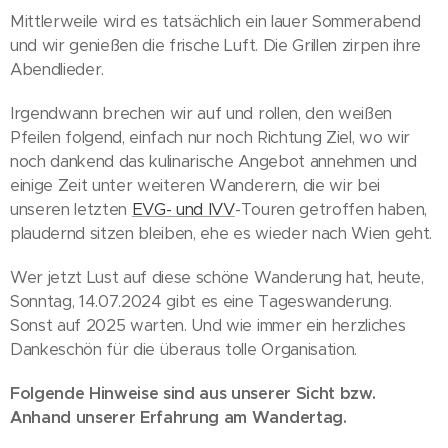
Mittlerweile wird es tatsächlich ein lauer Sommerabend
und wir genießen die frische Luft. Die Grillen zirpen ihre
Abendlieder.
Irgendwann brechen wir auf und rollen, den weißen
Pfeilen folgend, einfach nur noch Richtung Ziel, wo wir
noch dankend das kulinarische Angebot annehmen und
einige Zeit unter weiteren Wanderern, die wir bei
unseren letzten
EVG- und IVV
-Touren getroffen haben,
plaudernd sitzen bleiben, ehe es wieder nach Wien geht.
Wer jetzt Lust auf diese schöne Wanderung hat, heute,
Sonntag, 14.07.2024 gibt es eine Tageswanderung.
Sonst auf 2025 warten. Und wie immer ein herzliches
Dankeschön für die überaus tolle Organisation.
Folgende Hinweise sind aus unserer Sicht bzw.
Anhand unserer Erfahrung am Wandertag.