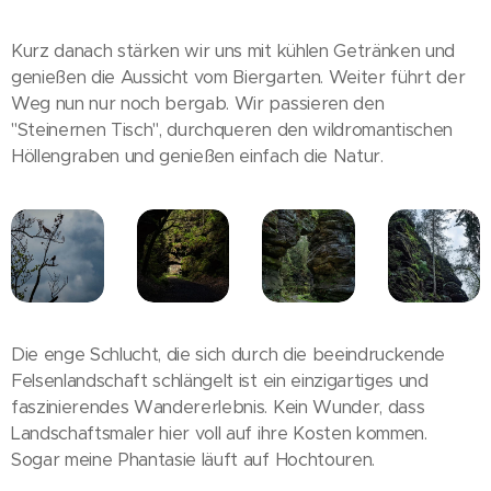
Kurz danach stärken wir uns mit kühlen Getränken und
genießen die Aussicht vom Biergarten. Weiter führt der
Weg nun nur noch bergab. Wir passieren den
"Steinernen Tisch", durchqueren den wildromantischen
Höllengraben und genießen einfach die Natur.
Die enge Schlucht, die sich durch die beeindruckende
Felsenlandschaft schlängelt ist ein einzigartiges und
faszinierendes Wandererlebnis. Kein Wunder, dass
Landschaftsmaler hier voll auf ihre Kosten kommen.
Sogar meine Phantasie läuft auf Hochtouren.