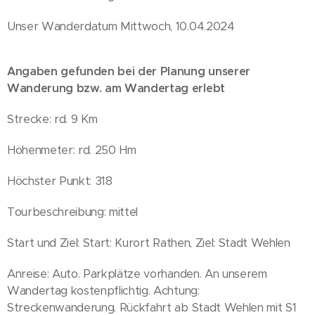
Unser Wanderdatum Mittwoch, 10.04.2024
Angaben gefunden bei der Planung unserer
Wanderung bzw. am Wandertag erlebt
Strecke: rd. 9 Km
Höhenmeter: rd. 250 Hm
Höchster Punkt: 318
Tourbeschreibung: mittel
Start und Ziel: Start: Kurort Rathen, Ziel: Stadt Wehlen
Anreise: Auto. Parkplätze vorhanden. An unserem
Wandertag kostenpflichtig. Achtung:
Streckenwanderung. Rückfahrt ab Stadt Wehlen mit S1