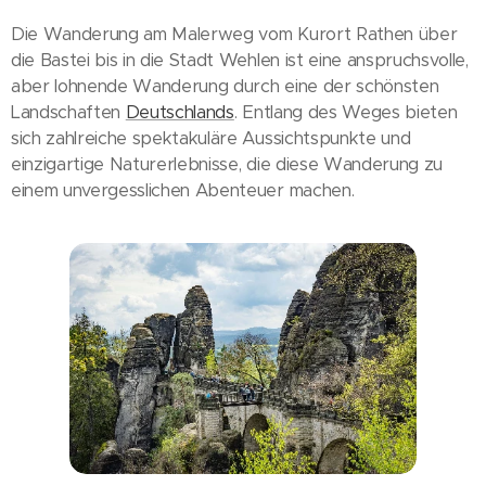
Die Wanderung am Malerweg vom Kurort Rathen über
die Bastei bis in die Stadt Wehlen ist eine anspruchsvolle,
aber lohnende Wanderung durch eine der schönsten
Landschaften
Deutschlands
. Entlang des Weges bieten
sich zahlreiche spektakuläre Aussichtspunkte und
einzigartige Naturerlebnisse, die diese Wanderung zu
einem unvergesslichen Abenteuer machen.