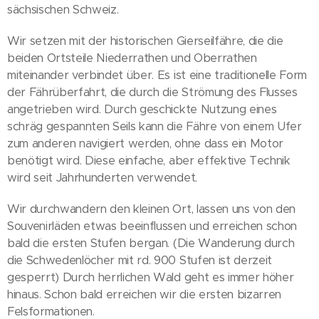
sächsischen Schweiz.
Wir setzen mit der historischen Gierseilfähre, die die
beiden Ortsteile Niederrathen und Oberrathen
miteinander verbindet über. Es ist eine traditionelle Form
der Fährüberfahrt, die durch die Strömung des Flusses
angetrieben wird. Durch geschickte Nutzung eines
schräg gespannten Seils kann die Fähre von einem Ufer
zum anderen navigiert werden, ohne dass ein Motor
benötigt wird. Diese einfache, aber effektive Technik
wird seit Jahrhunderten verwendet.
Wir durchwandern den kleinen Ort, lassen uns von den
Souvenirläden etwas beeinflussen und erreichen schon
bald die ersten Stufen bergan. (Die Wanderung durch
die Schwedenlöcher mit rd. 900 Stufen ist derzeit
gesperrt) Durch herrlichen Wald geht es immer höher
hinaus. Schon bald erreichen wir die ersten bizarren
Felsformationen.