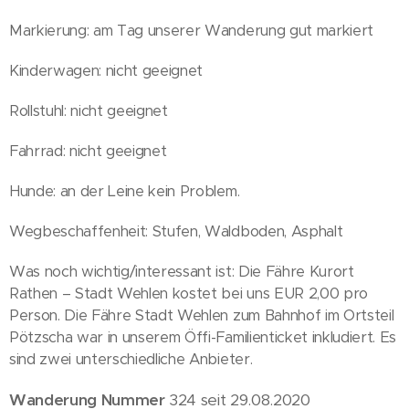
Markierung: am Tag unserer Wanderung gut markiert
Kinderwagen: nicht geeignet
Rollstuhl: nicht geeignet
Fahrrad: nicht geeignet
Hunde: an der Leine kein Problem.
Wegbeschaffenheit: Stufen, Waldboden, Asphalt
Was noch wichtig/interessant ist: Die Fähre Kurort
Rathen – Stadt Wehlen kostet bei uns EUR 2,00 pro
Person. Die Fähre Stadt Wehlen zum Bahnhof im Ortsteil
Pötzscha war in unserem Öffi-Familienticket inkludiert. Es
sind zwei unterschiedliche Anbieter.
Wanderung Nummer
324 seit 29.08.2020