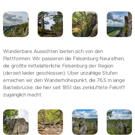
Wunderbare Aussichten bieten sich von den
Plattformen. Wir passieren die Felsenburg Neurathen,
die größte mittelalterliche Felsenburg der Region
(derzeit leider geschlossen). Über unzählige Stufen
erreichen wir den Wanderhöhepunkt, die 76,5 m lange
Basteibrücke, die hier seit 1851 das zerklüftete Felsriff
zugänglich macht.