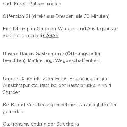
nach Kurort Rathen möglich
Öffentlich: S1 (direkt aus Dresden, alle 30 Minuten)
Empfehlung für Gruppen: Wander- und Ausflugsbusse
ab 6 Personen bei
CÄSAR
Unsere Dauer. Gastronomie (Öffnungszeiten
beachten). Markierung. Wegbeschaffenheit.
Unsere Dauer inkl. vieler Fotos, Erkundung einiger
Aussichtspunkte, Rast bei der Basteibrücke: rund 4
Stunden
Bei Bedarf Verpflegung mitnehmen, Rastmöglichkeiten
gefunden.
Gastronomie entlang der Strecke: ja