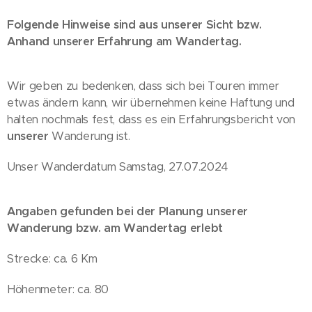
Folgende Hinweise sind aus unserer Sicht bzw.
Anhand unserer Erfahrung am Wandertag.
Wir geben zu bedenken, dass sich bei Touren immer
etwas ändern kann, wir übernehmen keine Haftung und
halten nochmals fest, dass es ein Erfahrungsbericht von
unserer
Wanderung ist.
Unser Wanderdatum Samstag, 27.07.2024
Angaben gefunden bei der Planung unserer
Wanderung bzw. am Wandertag erlebt
Strecke: ca. 6 Km
Höhenmeter: ca. 80