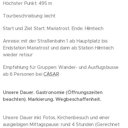
Höchster Punkt: 495 m
Tourbeschreibung: leicht
Start und Ziel: Start: Mariatrost. Ende: Hilmteich
Anreise: mit der Straßenbahn 1 ab Hauptplatz bis
Endstation Mariatrost und dann ab Station Hilmteich
wieder retour
Empfehlung für Gruppen: Wander- und Ausflugsbusse
ab 6 Personen bei
CÄSAR
Unsere Dauer. Gastronomie (Öffnungszeiten
beachten). Markierung. Wegbeschaffenheit.
Unsere Dauer inkl. Fotos, Kirchenbesuch und einer
ausgiebigen Mittagspause: rund 4 Stunden (Gerechnet