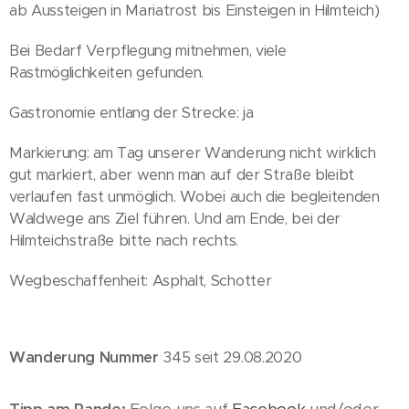
ab Aussteigen in Mariatrost bis Einsteigen in Hilmteich)
Bei Bedarf Verpflegung mitnehmen, viele
Rastmöglichkeiten gefunden.
Gastronomie entlang der Strecke: ja
Markierung: am Tag unserer Wanderung nicht wirklich
gut markiert, aber wenn man auf der Straße bleibt
verlaufen fast unmöglich. Wobei auch die begleitenden
Waldwege ans Ziel führen. Und am Ende, bei der
Hilmteichstraße bitte nach rechts.
Wegbeschaffenheit: Asphalt, Schotter
Wanderung Nummer
345 seit 29.08.2020