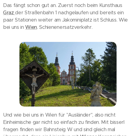
Das fängt schon gut an. Zuerst noch beim Kunsthaus
Graz
der Straßenbahn 1 nachgelaufen und bereits ein
paar Stationen weiter am Jakominiplatz ist Schluss. Wie
bei uns in
Wien
. Schienenersatzverkehr.
Und wie bei uns in Wien für "Ausländer", also nicht
Einheimische gar nicht so einfach zu finden. Mit bisserl
fragen finden wir Bahnsteig W und sind gleich mal