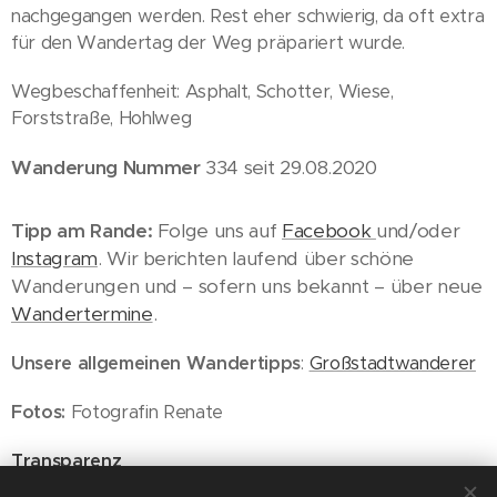
nachgegangen werden. Rest eher schwierig, da oft extra
für den Wandertag der Weg präpariert wurde.
Wegbeschaffenheit: Asphalt, Schotter, Wiese,
Forststraße, Hohlweg
Wanderung Nummer
334 seit 29.08.2020
Tipp am Rande:
Folge uns auf
Facebook
und/oder
Instagram
. Wir berichten laufend über schöne
Wanderungen und – sofern uns bekannt – über neue
Wandertermine
.
Unsere allgemeinen Wandertipps
:
Großstadtwanderer
Fotos:
Fotografin Renate
Transparenz