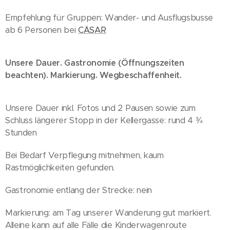
Empfehlung für Gruppen: Wander- und Ausflugsbusse
ab 6 Personen bei
CÄSAR
Unsere Dauer. Gastronomie (Öffnungszeiten
beachten). Markierung. Wegbeschaffenheit.
Unsere Dauer inkl. Fotos und 2 Pausen sowie zum
Schluss längerer Stopp in der Kellergasse: rund 4 ¾
Stunden
Bei Bedarf Verpflegung mitnehmen, kaum
Rastmöglichkeiten gefunden.
Gastronomie entlang der Strecke: nein
Markierung: am Tag unserer Wanderung gut markiert.
Alleine kann auf alle Fälle die Kinderwagenroute