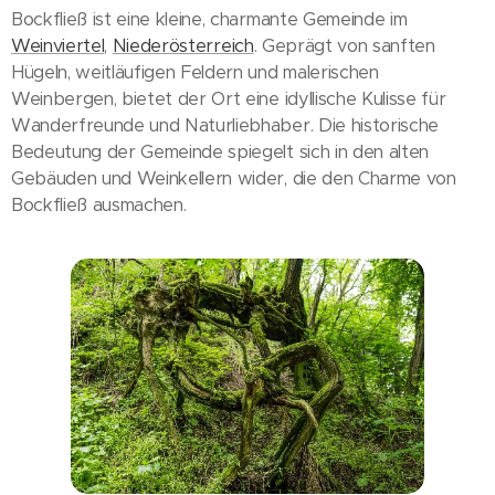
Bockfließ ist eine kleine, charmante Gemeinde im
Weinviertel
,
Niederösterreich
. Geprägt von sanften
Hügeln, weitläufigen Feldern und malerischen
Weinbergen, bietet der Ort eine idyllische Kulisse für
Wanderfreunde und Naturliebhaber. Die historische
Bedeutung der Gemeinde spiegelt sich in den alten
Gebäuden und Weinkellern wider, die den Charme von
Bockfließ ausmachen.