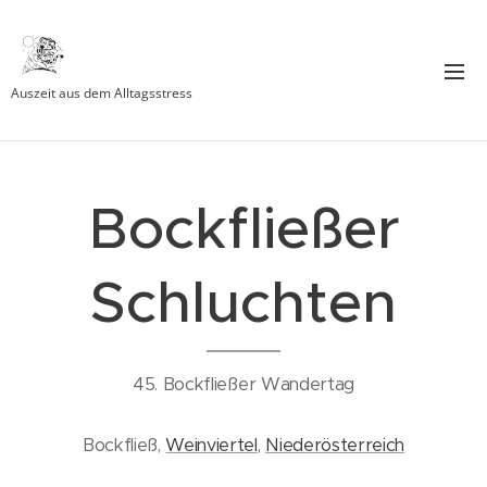
Auszeit aus dem Alltagsstress
Bockfließer
Schluchten
45. Bockfließer Wandertag
Bockfließ,
Weinviertel
,
Niederösterreich