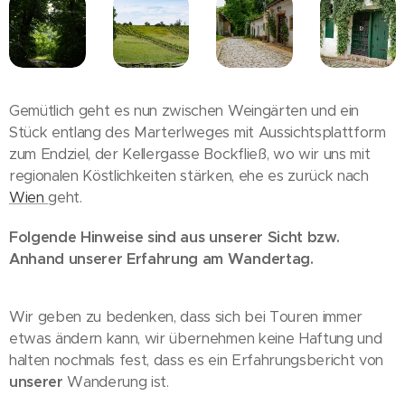
Gemütlich geht es nun zwischen Weingärten und ein
Stück entlang des Marterlweges mit Aussichtsplattform
zum Endziel, der Kellergasse Bockfließ, wo wir uns mit
regionalen Köstlichkeiten stärken, ehe es zurück nach
Wien
geht.
Folgende Hinweise sind aus unserer Sicht bzw.
Anhand unserer Erfahrung am Wandertag.
Wir geben zu bedenken, dass sich bei Touren immer
etwas ändern kann, wir übernehmen keine Haftung und
halten nochmals fest, dass es ein Erfahrungsbericht von
unserer
Wanderung ist.