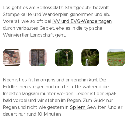
Los geht es am Schlossplatz. Startgebühr bezahlt,
Stempelkarte und Wanderplan genommen und ab.
Vorerst, wie so oft bei
IVV und EVG-Wandertagen
,
durch verbautes Gebiet, ehe es in die typische
Weinviertler Landschaft geht.
Noch ist es frühmorgens und angenehm kühl. Die
Feldlerchen steigen hoch in die Lüfte während die
Insekten langsam munter werden. Leider ist der Spaß
bald vorbei und wir stehen im Regen. Zum Glück nur
Regen und nicht wie gestern in
Spillern
Gewitter. Und er
dauert nur rund 10 Minuten.