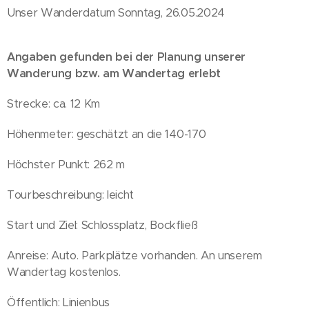
Unser Wanderdatum Sonntag, 26.05.2024
Angaben gefunden bei der Planung unserer
Wanderung bzw. am Wandertag erlebt
Strecke: ca. 12 Km
Höhenmeter: geschätzt an die 140-170
Höchster Punkt: 262 m
Tourbeschreibung: leicht
Start und Ziel: Schlossplatz, Bockfließ
Anreise: Auto. Parkplätze vorhanden. An unserem
Wandertag kostenlos.
Öffentlich: Linienbus