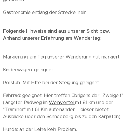
Gastronomie entlang der Strecke: nein
Folgende Hinweise sind aus unserer Sicht bzw.
Anhand unserer Erfahrung am Wandertag:
Markierung: am Tag unserer Wanderung gut markiert
Kinderwagen: geeignet
Rollstuhl: Mit Hilfe bei der Steigung geeignet
Fahrrad: geeignet. Hier treffen übrigens der "Zweigelt"
(längster Radweg im
Weinviertel
mit 81 km und der
"Traminer" mit 61 Km aufeinander – dieser bietet
Ausblicke über den Schneeberg bis zu den Karpaten)
Hunde: an der Leine kein Problem.