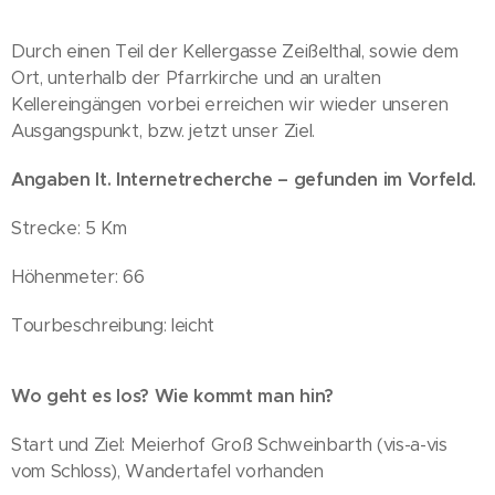
Durch einen Teil der Kellergasse Zeißelthal, sowie dem
Ort, unterhalb der Pfarrkirche und an uralten
Kellereingängen vorbei erreichen wir wieder unseren
Ausgangspunkt, bzw. jetzt unser Ziel.
Angaben lt. Internetrecherche – gefunden im Vorfeld.
Strecke: 5 Km
Höhenmeter: 66
Tourbeschreibung: leicht
Wo geht es los? Wie kommt man hin?
Start und Ziel: Meierhof Groß Schweinbarth (vis-a-vis
vom Schloss), Wandertafel vorhanden