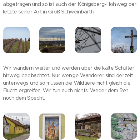
abgetragen und so ist auch der Königsberg-Hohlweg der
letzte seiner Art in Groß Schweinbarth.
Wir wandern weiter und werden über die kalte Schulter
hinweg beobachtet. Nur wenige Wanderer sind derzeit
unterwegs und so müssen die Wildtiere nicht gleich die
Flucht ergreifen. Wir tun euch nichts. Weder dem Reh,
noch dem Specht.