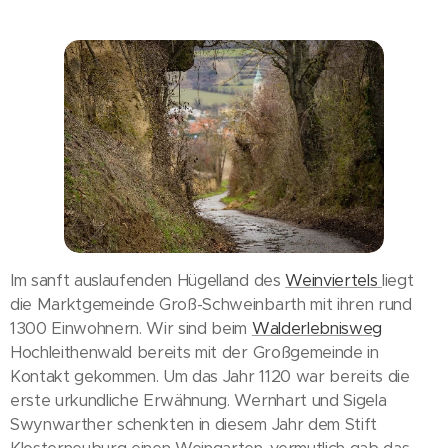
Im sanft auslaufenden Hügelland des
Weinviertels
liegt
die Marktgemeinde Groß-Schweinbarth mit ihren rund
1300 Einwohnern. Wir sind beim
Walderlebnisweg
Hochleithenwald bereits mit der Großgemeinde in
Kontakt gekommen. Um das Jahr 1120 war bereits die
erste urkundliche Erwähnung. Wernhart und Sigela
Swynwarther schenkten in diesem Jahr dem Stift