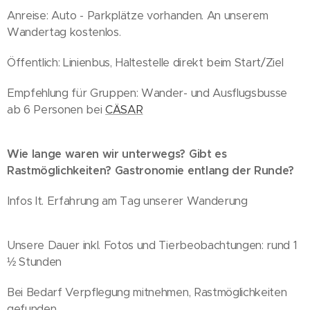
Anreise: Auto - Parkplätze vorhanden. An unserem
Wandertag kostenlos.
Öffentlich: Linienbus, Haltestelle direkt beim Start/Ziel
Empfehlung für Gruppen: Wander- und Ausflugsbusse
ab 6 Personen bei
CÄSAR
Wie lange waren wir unterwegs? Gibt es
Rastmöglichkeiten? Gastronomie entlang der Runde?
Infos lt. Erfahrung am Tag unserer Wanderung
Unsere Dauer inkl. Fotos und Tierbeobachtungen: rund 1
½ Stunden
Bei Bedarf Verpflegung mitnehmen, Rastmöglichkeiten
gefunden.