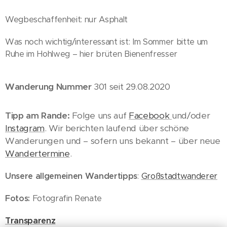
Wegbeschaffenheit: nur Asphalt
Was noch wichtig/interessant ist: Im Sommer bitte um
Ruhe im Hohlweg – hier brüten Bienenfresser
Wanderung Nummer
301 seit 29.08.2020
Tipp am Rande:
Folge uns auf
Facebook
und/oder
Instagram
. Wir berichten laufend über schöne
Wanderungen und – sofern uns bekannt – über neue
Wandertermine
.
Unsere allgemeinen Wandertipps
:
Großstadtwanderer
Fotos:
Fotografin Renate
Transparenz