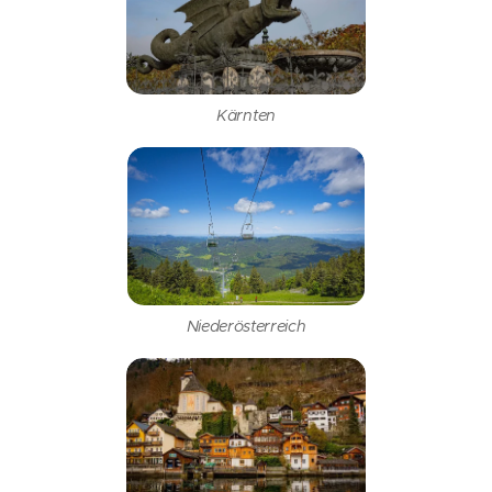
Kärnten
Niederösterreich