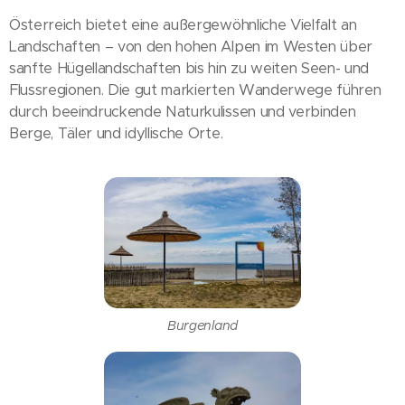
Österreich bietet eine außergewöhnliche Vielfalt an
Landschaften – von den hohen Alpen im Westen über
sanfte Hügellandschaften bis hin zu weiten Seen- und
Flussregionen. Die gut markierten Wanderwege führen
durch beeindruckende Naturkulissen und verbinden
Berge, Täler und idyllische Orte. 🌿
Burgenland