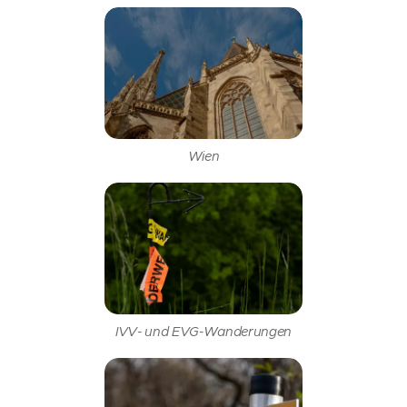
Wien
IVV- und EVG-Wanderungen