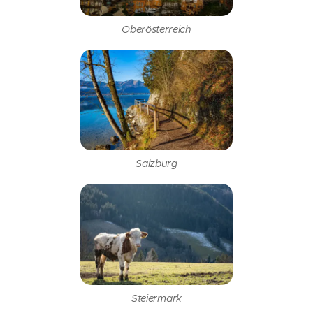
Oberösterreich
Salzburg
Steiermark