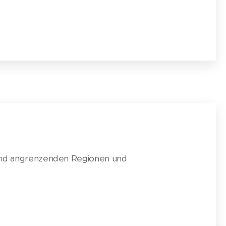
 und angrenzenden Regionen und