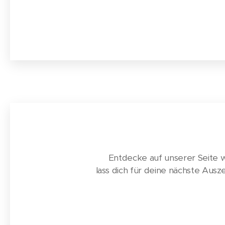
👉 Entdecke auf unserer Seite
lass dich für deine nächste Ausze