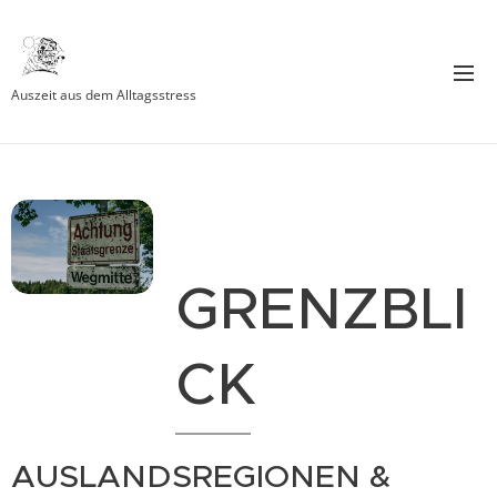
Auszeit aus dem Alltagsstress
🌍
GRENZBLI
CK
AUSLANDSREGIONEN &