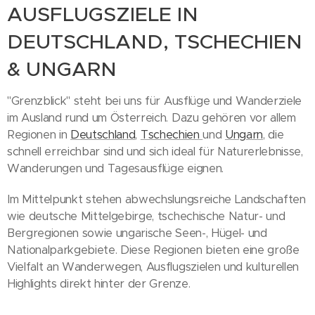
AUSFLUGSZIELE IN
DEUTSCHLAND, TSCHECHIEN
& UNGARN
"Grenzblick" steht bei uns für Ausflüge und Wanderziele
im Ausland rund um Österreich. Dazu gehören vor allem
Regionen in
Deutschland
,
Tschechien
und
Ungarn
, die
schnell erreichbar sind und sich ideal für Naturerlebnisse,
Wanderungen und Tagesausflüge eignen.
Im Mittelpunkt stehen abwechslungsreiche Landschaften
wie deutsche Mittelgebirge, tschechische Natur- und
Bergregionen sowie ungarische Seen-, Hügel- und
Nationalparkgebiete. Diese Regionen bieten eine große
Vielfalt an Wanderwegen, Ausflugszielen und kulturellen
Highlights direkt hinter der Grenze.