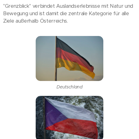
"Grenzblick" verbindet Auslandserlebnisse mit Natur und
Bewegung und ist damit die zentrale Kategorie für alle
Ziele außerhalb Österreichs.
Deutschland