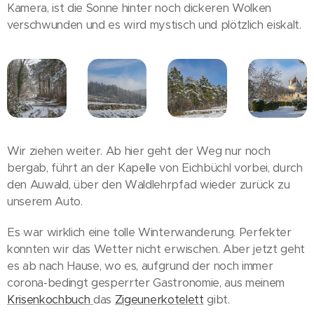
Kamera, ist die Sonne hinter noch dickeren Wolken
verschwunden und es wird mystisch und plötzlich eiskalt.
Wir ziehen weiter. Ab hier geht der Weg nur noch
bergab, führt an der Kapelle von Eichbüchl vorbei, durch
den Auwald, über den Waldlehrpfad wieder zurück zu
unserem Auto.
Es war wirklich eine tolle Winterwanderung. Perfekter
konnten wir das Wetter nicht erwischen. Aber jetzt geht
es ab nach Hause, wo es, aufgrund der noch immer
corona-bedingt gesperrter Gastronomie, aus meinem
Krisenkochbuch
das
Zigeunerkotelett
gibt.