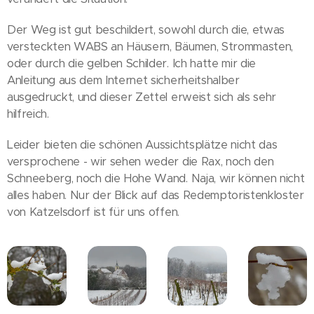
Der Weg ist gut beschildert, sowohl durch die, etwas
versteckten WABS an Häusern, Bäumen, Strommasten,
oder durch die gelben Schilder. Ich hatte mir die
Anleitung aus dem Internet sicherheitshalber
ausgedruckt, und dieser Zettel erweist sich als sehr
hilfreich.
Leider bieten die schönen Aussichtsplätze nicht das
versprochene - wir sehen weder die Rax, noch den
Schneeberg, noch die Hohe Wand. Naja, wir können nicht
alles haben. Nur der Blick auf das Redemptoristenkloster
von Katzelsdorf ist für uns offen.