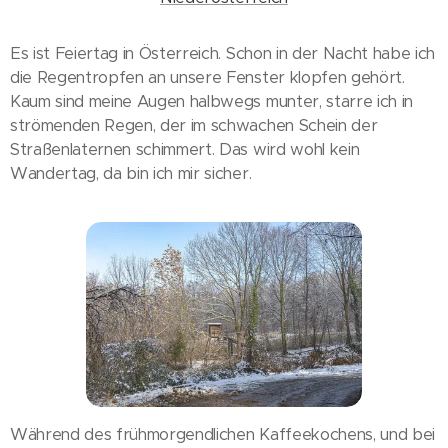
Es ist Feiertag in Österreich. Schon in der Nacht habe ich
die Regentropfen an unsere Fenster klopfen gehört.
Kaum sind meine Augen halbwegs munter, starre ich in
strömenden Regen, der im schwachen Schein der
Straßenlaternen schimmert. Das wird wohl kein
Wandertag, da bin ich mir sicher.
Während des frühmorgendlichen Kaffeekochens, und bei