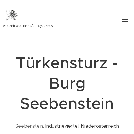
Auszeit aus dem Alltagsstress
Türkensturz -
Burg
Seebenstein
Seebenstein,
Industrieviertel
,
Niederösterreich