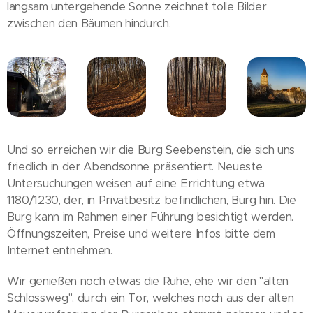
langsam untergehende Sonne zeichnet tolle Bilder
zwischen den Bäumen hindurch.
Und so erreichen wir die Burg Seebenstein, die sich uns
friedlich in der Abendsonne präsentiert. Neueste
Untersuchungen weisen auf eine Errichtung etwa
1180/1230, der, in Privatbesitz befindlichen, Burg hin. Die
Burg kann im Rahmen einer Führung besichtigt werden.
Öffnungszeiten, Preise und weitere Infos bitte dem
Internet entnehmen.
Wir genießen noch etwas die Ruhe, ehe wir den "alten
Schlossweg", durch ein Tor, welches noch aus der alten