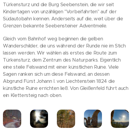
Türkensturz und die Burg Seebenstein, die wir seit
Kindertagen von unzähligen "Vorbeifahrten" auf der
Südautobahn kennen. Anderseits auf die, weit über die
Grenzen bekannte Seebensteiner Adventmeile.
Gleich vom Bahnhof weg beginnen die gelben
Wanderschilder, die uns während der Runde nie im Stich
lassen werden. Wir wählen als erstes die Route zum
Türkensturz, dem Zentrum des Naturparks. Eigentlich
eine steile Felswand mit einer künstlichen Ruine. Viele
Sagen ranken sich um diese Felswand, an dessen
Abgrund Fürst Johann I. von Liechtenstein 1824 die
künstliche Ruine errichten ließ. Von Gleißenfeld führt auch
ein Klettersteig nach oben.