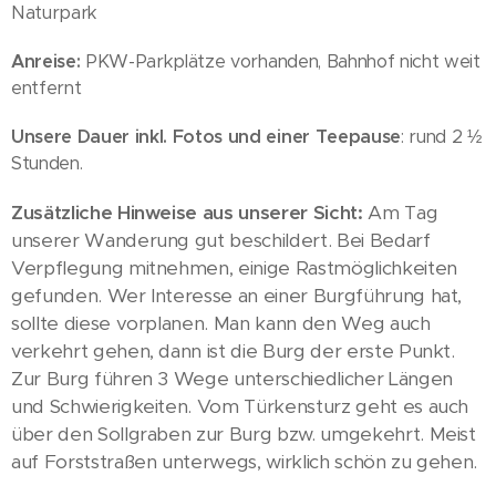
Naturpark
Anreise:
PKW-Parkplätze vorhanden, Bahnhof nicht weit
entfernt
Unsere Dauer inkl. Fotos und einer Teepause
: rund 2 ½
Stunden.
Zusätzliche Hinweise aus unserer Sicht:
Am Tag
unserer Wanderung gut beschildert. Bei Bedarf
Verpflegung mitnehmen, einige Rastmöglichkeiten
gefunden. Wer Interesse an einer Burgführung hat,
sollte diese vorplanen. Man kann den Weg auch
verkehrt gehen, dann ist die Burg der erste Punkt.
Zur Burg führen 3 Wege unterschiedlicher Längen
und Schwierigkeiten. Vom Türkensturz geht es auch
über den Sollgraben zur Burg bzw. umgekehrt. Meist
auf Forststraßen unterwegs, wirklich schön zu gehen.