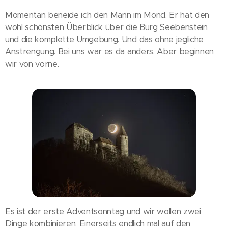
Momentan beneide ich den Mann im Mond. Er hat den
wohl schönsten Überblick über die Burg Seebenstein
und die komplette Umgebung. Und das ohne jegliche
Anstrengung. Bei uns war es da anders. Aber beginnen
wir von vorne.
Es ist der erste Adventsonntag und wir wollen zwei
Dinge kombinieren. Einerseits endlich mal auf den