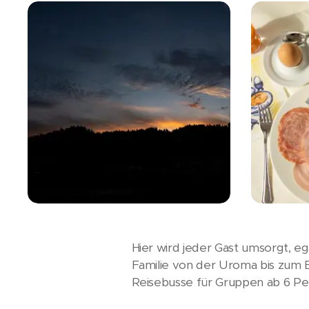
Hier wird jeder Gast umsorgt, e
Familie von der Uroma bis zum 
Reisebusse für Gruppen ab 6 Pe