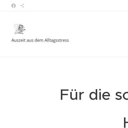
Auszeit aus dem Alltagsstress
Für die 