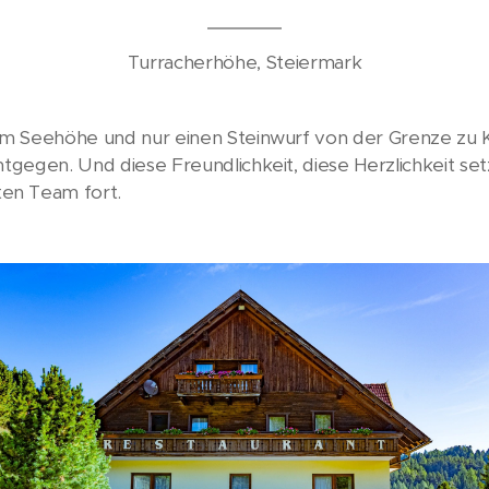
Turracherhöhe, Steiermark
3 m Seehöhe und nur einen Steinwurf von der Grenze zu K
ntgegen. Und diese Freundlichkeit, diese Herzlichkeit set
ten Team fort.