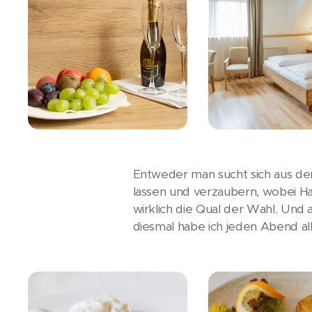
Entweder man sucht sich aus de
lassen und verzaubern, wobei Ha
wirklich die Qual der Wahl. Und a
diesmal habe ich jeden Abend 