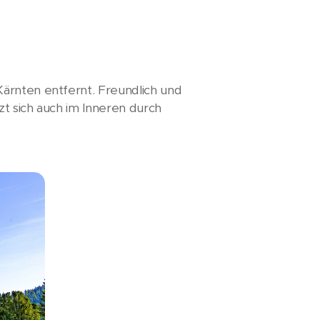
ärnten entfernt. Freundlich und
zt sich auch im Inneren durch