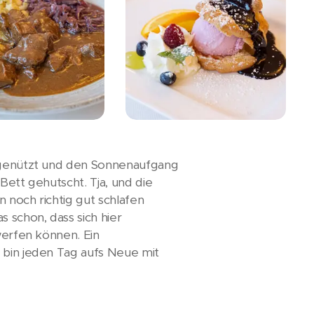
e genützt und den Sonnenaufgang
Bett gehutscht. Tja, und die
 noch richtig gut schlafen
 schon, dass sich hier
bwerfen können. Ein
 bin jeden Tag aufs Neue mit