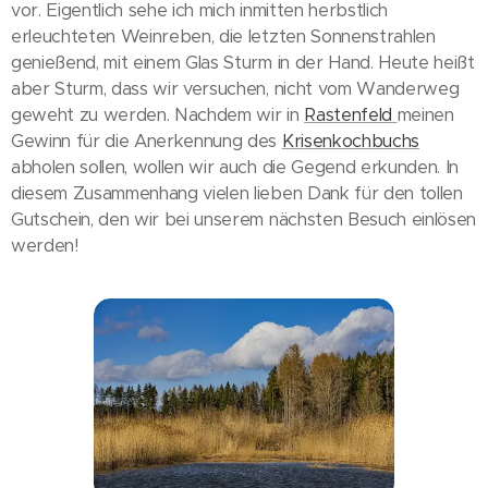
vor. Eigentlich sehe ich mich inmitten herbstlich
erleuchteten Weinreben, die letzten Sonnenstrahlen
genießend, mit einem Glas Sturm in der Hand. Heute heißt
aber Sturm, dass wir versuchen, nicht vom Wanderweg
geweht zu werden. Nachdem wir in
Rastenfeld
meinen
Gewinn für die Anerkennung des
Krisenkochbuchs
abholen sollen, wollen wir auch die Gegend erkunden. In
diesem Zusammenhang vielen lieben Dank für den tollen
Gutschein, den wir bei unserem nächsten Besuch einlösen
werden!