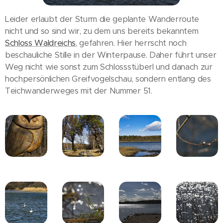
Leider erlaubt der Sturm die geplante Wanderroute
nicht und so sind wir, zu dem uns bereits bekanntem
Schloss Waldreichs
, gefahren. Hier herrscht noch
beschauliche Stille in der Winterpause. Daher führt unser
Weg nicht wie sonst zum Schlossstüberl und danach zur
hochpersönlichen Greifvogelschau, sondern entlang des
Teichwanderweges mit der Nummer 51.