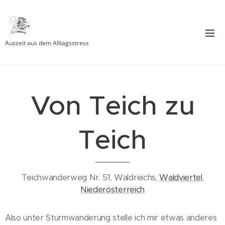
Auszeit aus dem Alltagsstress
Von Teich zu
Teich
Teichwanderweg Nr. 51, Waldreichs,
Waldviertel
,
Niederösterreich
Also unter Sturmwanderung stelle ich mir etwas anderes