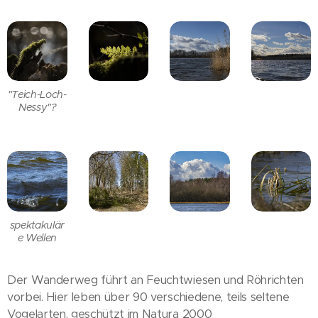
"Teich-Loch-
Nessy"?
spektakulär
e Wellen
Der Wanderweg führt an Feuchtwiesen und Röhrichten
vorbei. Hier leben über 90 verschiedene, teils seltene
Vogelarten, geschützt im Natura 2000