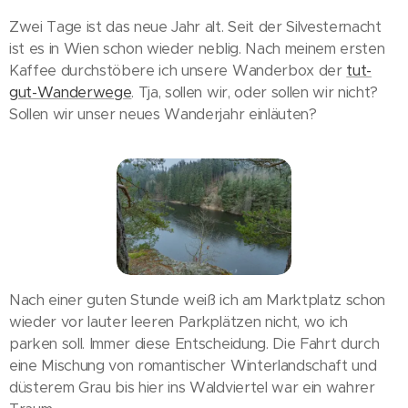
Zwei Tage ist das neue Jahr alt. Seit der Silvesternacht
ist es in Wien schon wieder neblig. Nach meinem ersten
Kaffee durchstöbere ich unsere Wanderbox der
tut-
gut-Wanderwege
. Tja, sollen wir, oder sollen wir nicht?
Sollen wir unser neues Wanderjahr einläuten?
Nach einer guten Stunde weiß ich am Marktplatz schon
wieder vor lauter leeren Parkplätzen nicht, wo ich
parken soll. Immer diese Entscheidung. Die Fahrt durch
eine Mischung von romantischer Winterlandschaft und
düsterem Grau bis hier ins Waldviertel war ein wahrer