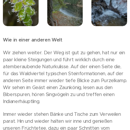
Wie in einer anderen Welt
Wir ziehen weiter. Der Weg ist gut zu gehen, hat nur ein
paar kleine Steigungen und führt wirklich durch eine
atemberaubende Naturkulisse. Auf der einen Seite die,
für das Waldviertel typischen Steinformationen, auf der
anderen Seite immer wieder tiefe Blicke zum Purzelkamp.
Wir sehen im Geäst einen Zaunkönig, lesen aus den
Biberspuren, hören Singvögeln zu und treffen einen
Indianerhäuptling.
Immer wieder stehen Bänke und Tische zum Verweilen
parat. Hin und wieder halten wir inne und genießen
unseren Früchtetee, dazu ein paar Schnitten vom