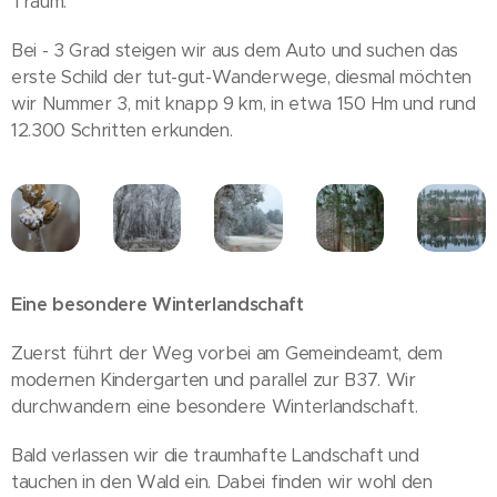
Traum.
Bei - 3 Grad steigen wir aus dem Auto und suchen das
erste Schild der tut-gut-Wanderwege, diesmal möchten
wir Nummer 3, mit knapp 9 km, in etwa 150 Hm und rund
12.300 Schritten erkunden.
Eine besondere Winterlandschaft
Zuerst führt der Weg vorbei am Gemeindeamt, dem
modernen Kindergarten und parallel zur B37. Wir
durchwandern eine besondere Winterlandschaft.
Bald verlassen wir die traumhafte Landschaft und
tauchen in den Wald ein. Dabei finden wir wohl den