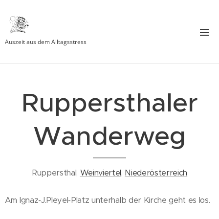
Auszeit aus dem Alltagsstress
Ruppersthaler
Wanderweg
Ruppersthal,
Weinviertel
,
Niederösterreich
Am Ignaz-J.Pleyel-Platz unterhalb der Kirche geht es los.