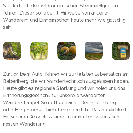
Stück durch den wildromantischen Steinmaißlgraben
führen. Dieser soll aber lt. Hinweise von anderen
Wanderern und Einheimischen heute mehr wie gatschig
sein.
Zurück beim Auto, fahren wir zur letzten Labestation am
Beberlberg, die wir wandertechnisch ausgelassen haben.
Heute gibt es regionale Stärkung und wir holen uns das
Erinnerungsgeschenk für unsere erwanderten
Wanderstempel. So nett gemacht. Der Beberlberg -
oder Fliegenberg - bietet eine herrliche Rastmöglichkeit.
Ein schöner Abschluss einer traumhaften, wenn auch
nassen Wanderung.