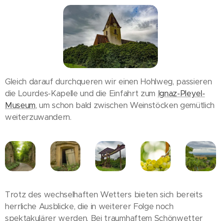
Gleich darauf durchqueren wir einen Hohlweg, passieren
die Lourdes-Kapelle und die Einfahrt zum
Ignaz-Pleyel-
Museum
, um schon bald zwischen Weinstöcken gemütlich
weiterzuwandern.
Trotz des wechselhaften Wetters bieten sich bereits
herrliche Ausblicke, die in weiterer Folge noch
spektakulärer werden. Bei traumhaftem Schönwetter