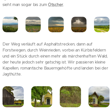
sieht man sogar bis zum
Ötscher
.
Der Weg verläuft auf Asphaltstrecken, dann auf
Forstwegen, durch Weinrieden, vorbei an Kürbisfeldern
und ein Stück durch einen mehr als märchenhaften Wald,
der heute jedoch sehr gatschig ist. Wir passieren kleine
Kapellen, romantische Bauerngehöfte und landen bei der
Jagthütte.