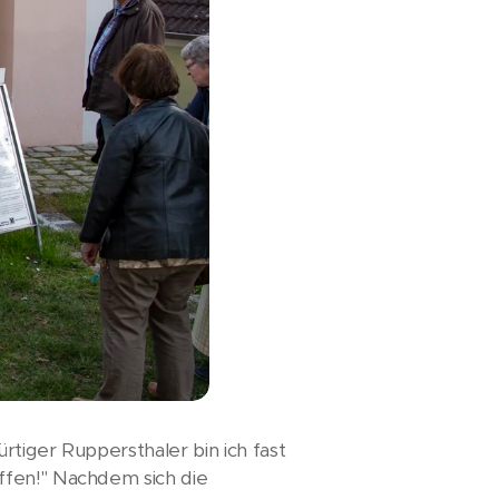
tiger Ruppersthaler bin ich fast
ffen!" Nachdem sich die