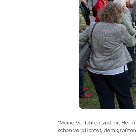
"Meine Vorfahren sind mit Herrn 
schon verpflichtet, dem größten