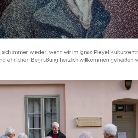
 sich immer wieder, wenn wir im Ignaz Pleyel Kulturzent
 und ehrlichen Begrüßung herzlich willkommen geheißen 