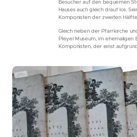
Besucher auf den bequemen Stüh
Hauses auch gleich drauf los. S
Komponisten der zweiten Hälfte 
Gleich neben der Pfarrkirche und
Pleyel Museum, im ehemaligen E
Komponisten, der einst aufgrund