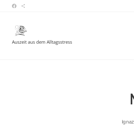
Auszeit aus dem Alltagsstress
Igna