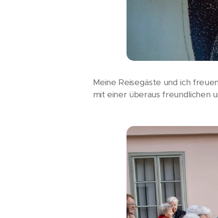
Meine Reisegäste und ich freuen
mit einer überaus freundlichen