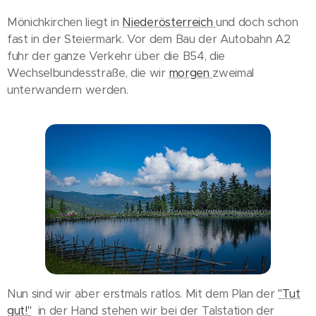
Mönichkirchen liegt in
Niederösterreich
und doch schon
fast in der Steiermark. Vor dem Bau der Autobahn A2
fuhr der ganze Verkehr über die B54, die
Wechselbundesstraße, die wir
morgen
zweimal
unterwandern werden.
Nun sind wir aber erstmals ratlos. Mit dem Plan der
"Tut
gut!"
in der Hand stehen wir bei der Talstation der