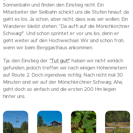
Sonnenbahn und finden den Einstieg nicht. Ein
Mitarbeiter der Seilbahn schickt uns die Stufen hinauf, da
geht es los. Ja schon, aber nicht, dass was wir wollen. Ein
Wanderer bleibt stehen: "Da auffi auf die Mönichkirchner
Schwaig!". Und schon sprintet er vor uns los, denn er
geht weiter auf den Hochwechsel. Wir sind schon froh,
wenn wir beim Berggasthaus ankommen.
Tja, den Einstieg der
"Tut gut!"
haben wir nicht wirklich
gefunden, jedoch treffen wir nach einigen Höhenmetern
auf Route 2. Doch irgendwie richtig. Nach nicht mal 30
Minuten sind wir auf der Mönichkirchner Schwaig. Aha,
geht doch so einfach und die ersten 200 Hm liegen
hinter uns.