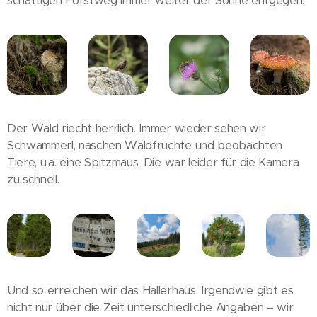
schattigen Forstweg immer weiter der Sonne entgegen.
Der Wald riecht herrlich. Immer wieder sehen wir
Schwammerl, naschen Waldfrüchte und beobachten
Tiere, u.a. eine Spitzmaus. Die war leider für die Kamera
zu schnell.
Und so erreichen wir das Hallerhaus. Irgendwie gibt es
nicht nur über die Zeit unterschiedliche Angaben – wir