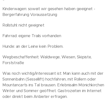
Kinderwagen: soweit wir gesehen haben geeignet -
Bergerfahrung Voraussetzung
Rollstuhl: nicht geeignet
Fahrrad: eigene Trails vorhanden
Hunde: an der Leine kein Problem.
Wegbeschaffenheit: Waldwege, Wiesen, Skipiste,
Forststraße
Was noch wichtig/interessant ist: Man kann auch mit der
Sonnenbahn (Sessellift) hochfahren, mit Rollern oder
Mountancarts ins Tal brausen. Erlebnisalm Mönichkirchen
Winter und Sommer geöffnet. Gastrozeiten im Internet
oder direkt beim Anbieter erfragen.