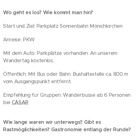
Wo geht es los? Wie kommt man hin?
Start und Ziel: Parkplatz Sonnenbahn Mönichkirchen
Anreise: PKW
Mit dem Auto: Parkplätze vorhanden. An unserem
Wandertag kostenlos.
Öffentlich: Mit Bus oder Bahn. Bushaltestelle ca. 800 m
vom Ausgangspunkt entfernt.
Empfehlung für Gruppen: Wanderbusse ab 6 Personen
bei
CÄSAR
Wie lange waren wir unterwegs? Gibt es
Rastmöglichkeiten? Gastronomie entlang der Runde?