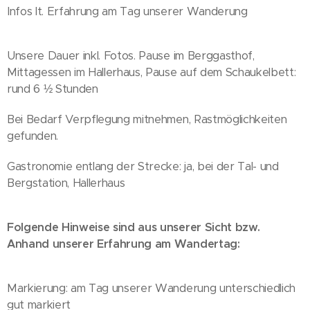
Infos lt. Erfahrung am Tag unserer Wanderung
Unsere Dauer inkl. Fotos. Pause im Berggasthof,
Mittagessen im Hallerhaus, Pause auf dem Schaukelbett:
rund 6 ½ Stunden
Bei Bedarf Verpflegung mitnehmen, Rastmöglichkeiten
gefunden.
Gastronomie entlang der Strecke: ja, bei der Tal- und
Bergstation, Hallerhaus
Folgende Hinweise sind aus unserer Sicht bzw.
Anhand unserer Erfahrung am Wandertag:
Markierung: am Tag unserer Wanderung unterschiedlich
gut markiert