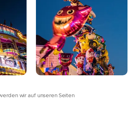
 werden wir auf unseren Seiten