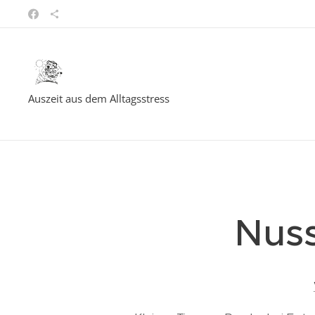
Auszeit aus dem Alltagsstress
Nuss