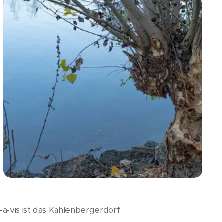
a-vis ist das Kahlenbergerdorf