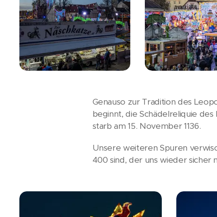
Genauso zur Tradition des Leop
beginnt, die Schädelreliquie des
starb am 15. November 1136.
Unsere weiteren Spuren verwisch
400 sind, der uns wieder sicher 