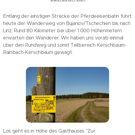
Entlang der einstigen Strecke der Pferdeeisenbahn führt
heute der Wanderweg von Bujanov/Tschechien bis nach
Linz. Rund 80 Kilometer bei über 1.000 Höhenmetern
erwarten den Wanderer. Wir haben uns vorab einmal
über den Rundweg und somit Teilbereich Kerschbaum-
Rainbach-Kerschbaum gewagt.
Los geht es in Höhe des Gasthauses "Zur