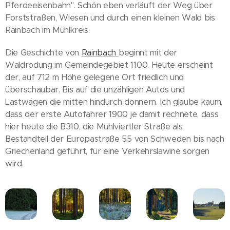
Pferdeeisenbahn". Schön eben verläuft der Weg über
Forststraßen, Wiesen und durch einen kleinen Wald bis
Rainbach im Mühlkreis.
Die Geschichte von
Rainbach
beginnt mit der
Waldrodung im Gemeindegebiet 1100. Heute erscheint
der, auf 712 m Höhe gelegene Ort friedlich und
überschaubar. Bis auf die unzähligen Autos und
Lastwägen die mitten hindurch donnern. Ich glaube kaum,
dass der erste Autofahrer 1900 je damit rechnete, dass
hier heute die B310, die Mühlviertler Straße als
Bestandteil der Europastraße 55 von Schweden bis nach
Griechenland geführt, für eine Verkehrslawine sorgen
wird.