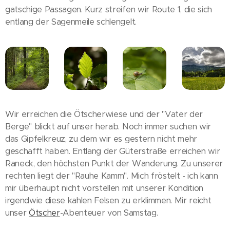
gatschige Passagen. Kurz streifen wir Route 1, die sich
entlang der Sagenmeile schlengelt.
Wir erreichen die Ötscherwiese und der "Vater der
Berge" blickt auf unser herab. Noch immer suchen wir
das Gipfelkreuz, zu dem wir es gestern nicht mehr
geschafft haben. Entlang der Güterstraße erreichen wir
Raneck, den höchsten Punkt der Wanderung. Zu unserer
rechten liegt der "Rauhe Kamm". Mich fröstelt - ich kann
mir überhaupt nicht vorstellen mit unserer Kondition
irgendwie diese kahlen Felsen zu erklimmen. Mir reicht
unser
Ötscher
-Abenteuer von Samstag.