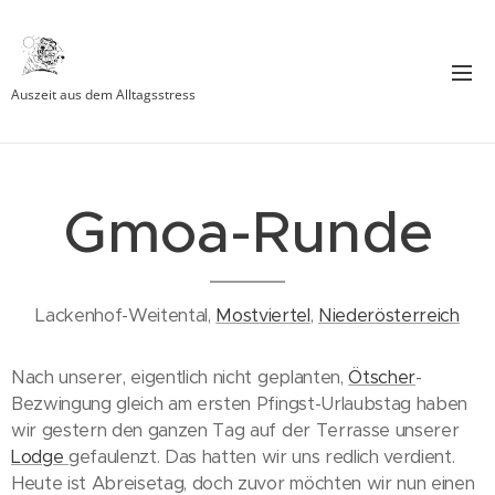
Auszeit aus dem Alltagsstress
Gmoa-Runde
Lackenhof-Weitental,
Mostviertel
,
Niederösterreich
Nach unserer, eigentlich nicht geplanten,
Ötscher
-
Bezwingung gleich am ersten Pfingst-Urlaubstag haben
wir gestern den ganzen Tag auf der Terrasse unserer
Lodge
gefaulenzt. Das hatten wir uns redlich verdient.
Heute ist Abreisetag, doch zuvor möchten wir nun einen