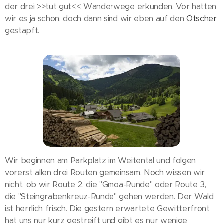
der drei >>tut gut<< Wanderwege erkunden. Vor hatten
wir es ja schon, doch dann sind wir eben auf den
Ötscher
gestapft.
Wir beginnen am Parkplatz im Weitental und folgen
vorerst allen drei Routen gemeinsam. Noch wissen wir
nicht, ob wir Route 2, die "Gmoa-Runde" oder Route 3,
die "Steingrabenkreuz-Runde" gehen werden. Der Wald
ist herrlich frisch. Die gestern erwartete Gewitterfront
hat uns nur kurz gestreift und gibt es nur wenige