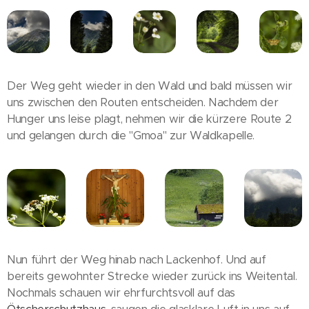
Der Weg geht wieder in den Wald und bald müssen wir
uns zwischen den Routen entscheiden. Nachdem der
Hunger uns leise plagt, nehmen wir die kürzere Route 2
und gelangen durch die "Gmoa" zur Waldkapelle.
Nun führt der Weg hinab nach Lackenhof. Und auf
bereits gewohnter Strecke wieder zurück ins Weitental.
Nochmals schauen wir ehrfurchtsvoll auf das