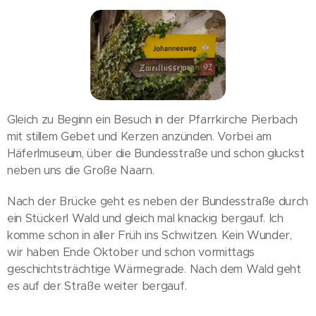
Gleich zu Beginn ein Besuch in der Pfarrkirche Pierbach
mit stillem Gebet und Kerzen anzünden. Vorbei am
Häferlmuseum, über die Bundesstraße und schon gluckst
neben uns die Große Naarn.
Nach der Brücke geht es neben der Bundesstraße durch
ein Stückerl Wald und gleich mal knackig bergauf. Ich
komme schon in aller Früh ins Schwitzen. Kein Wunder,
wir haben Ende Oktober und schon vormittags
geschichtsträchtige Wärmegrade. Nach dem Wald geht
es auf der Straße weiter bergauf.