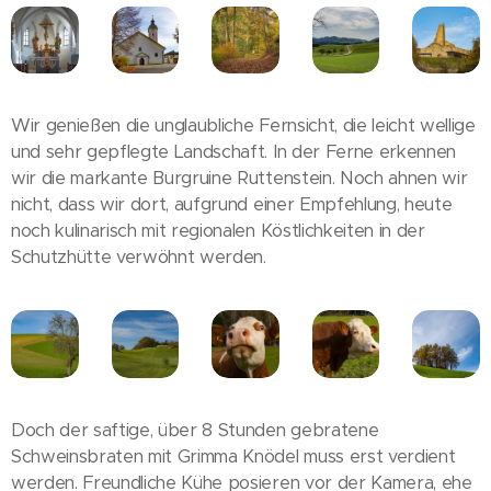
Wir genießen die unglaubliche Fernsicht, die leicht wellige
und sehr gepflegte Landschaft. In der Ferne erkennen
wir die markante Burgruine Ruttenstein. Noch ahnen wir
nicht, dass wir dort, aufgrund einer Empfehlung, heute
noch kulinarisch mit regionalen Köstlichkeiten in der
Schutzhütte verwöhnt werden.
Doch der saftige, über 8 Stunden gebratene
Schweinsbraten mit Grimma Knödel muss erst verdient
werden. Freundliche Kühe posieren vor der Kamera, ehe