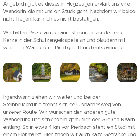
Angeblich gibt es dieses in Flugzeugen erklärt uns eine
Wanderin, die mit uns ein Stück geht. Nachdem wir beide
nicht fliegen, kann ich es nicht bestätigen.
Wir halten Pause am Johannesbrunnen, zünden eine
Kerze in der Schutzengelkapelle an und plaudern mit
weiteren Wanderern. Richtig nett und entspannend.
Irgendwann ziehen wir weiter und bei der
Steinbruckmühle trennt sich der Johannesweg von
unserer Route. Wir wünschen den anderen gute
Wanderung und schlendern gemütlich der Großen Naarn
entlang. So in etwa 4 km vor Pierbach steht ein Stadl mit
einem Flohmarkt. Hier finden wir auch kalte Getränke und