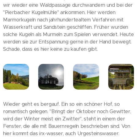
wir wieder eine Waldpassage durchwandern und bei der
"Pierbacher Kugelmühle" ankommen. Hier werden
Marmorkugeln nach jahrhundertealtem Verfahren mit
Wasserkraft und Sandstein geschliffen. Früher wurden
solche Kugeln als Murmeln zum Spielen verwendet. Heute
werden sie zur Entspannung gerne in der Hand bewegt.
Schade, dass es hier keine zu kaufen gibt.
Wieder geht es bergauf. Ein so ein schöner Hof, so
romantisch gelegen. "Bringt der Oktober noch Gewitter,
wird der Winter meist ein Zwitter", steht in einem der
Fenster, die alle mit Bauernregeln beschrieben sind. Von
hier kommt das irx-wasser, auch Urgesteinswasser.