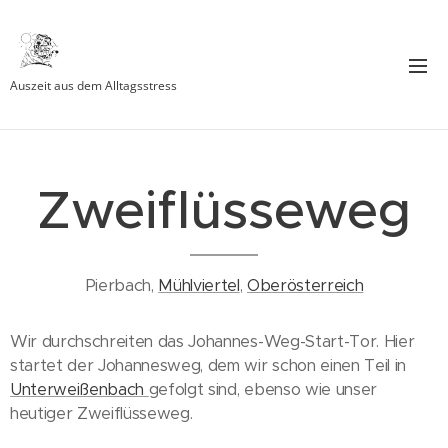
Auszeit aus dem Alltagsstress
Zweiflüsseweg
Pierbach,
Mühlviertel
,
Oberösterreich
Wir durchschreiten das Johannes-Weg-Start-Tor. Hier
startet der Johannesweg, dem wir schon einen Teil in
Unterweißenbach
gefolgt sind, ebenso wie unser
heutiger Zweiflüsseweg.