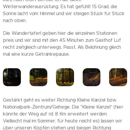
Winterwanderausrüstung. Es hat gefühlt 15 Grad, die
Sonne lacht vom Himmel und wir steigen Stück für Stück
nach oben.
Die Wandertaferl geben hier die einzelnen Stationen
preis und wir sind mit den 45 Minuten zum Gasthof Luf
recht zeitgleich unterwegs. Passt. Als Belohnung gleich
mal eine kurze Getränkepause.
Gestärkt geht es weiter Richtung Kleine Kanzel bzw.
Nationalpark-Zentrum/Gehege. Die "Kleine Kanzel" (hier
könnte der Weg auf rd. 8 Km erweitert werden.
Vielleicht mal im Sommer, für heute reicht es) lassen wir
über unseren Köpfen stehen und biegen Richtung