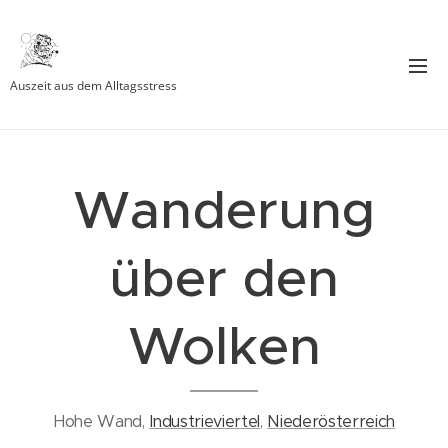
Auszeit aus dem Alltagsstress
Wanderung
über den
Wolken
Hohe Wand,
Industrieviertel
,
Niederösterreich