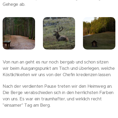
Gehege ab.
Von nun an geht es nur noch bergab und schon sitzen
wir beim Ausgangspunkt am Tisch und überlegen, welche
Köstlichkeiten wir uns von der Chefin kredenzen lassen.
Nach der verdienten Pause treten wir den Heimweg an.
Die Berge verabschieden sich in den herrlichsten Farben
von uns. Es war ein traumhafter, und wirklich recht
"einsamer" Tag am Berg.