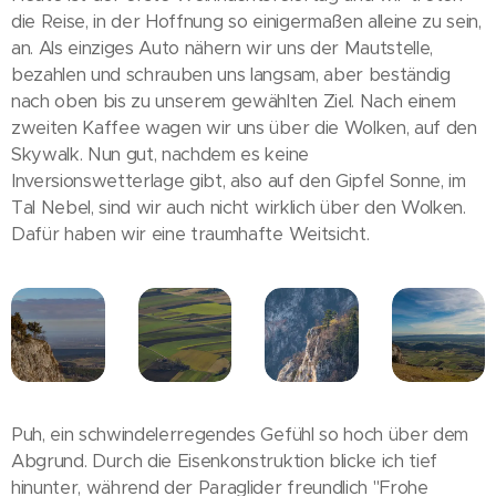
die Reise, in der Hoffnung so einigermaßen alleine zu sein,
an. Als einziges Auto nähern wir uns der Mautstelle,
bezahlen und schrauben uns langsam, aber beständig
nach oben bis zu unserem gewählten Ziel. Nach einem
zweiten Kaffee wagen wir uns über die Wolken, auf den
Skywalk. Nun gut, nachdem es keine
Inversionswetterlage gibt, also auf den Gipfel Sonne, im
Tal Nebel, sind wir auch nicht wirklich über den Wolken.
Dafür haben wir eine traumhafte Weitsicht.
Puh, ein schwindelerregendes Gefühl so hoch über dem
Abgrund. Durch die Eisenkonstruktion blicke ich tief
hinunter, während der Paraglider freundlich "Frohe