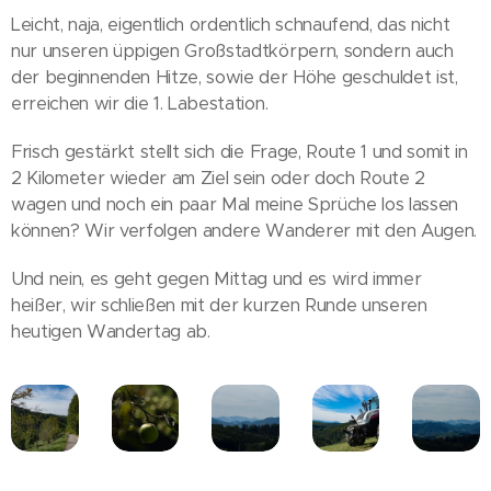
Leicht, naja, eigentlich ordentlich schnaufend, das nicht
nur unseren üppigen Großstadtkörpern, sondern auch
der beginnenden Hitze, sowie der Höhe geschuldet ist,
erreichen wir die 1. Labestation.
Frisch gestärkt stellt sich die Frage, Route 1 und somit in
2 Kilometer wieder am Ziel sein oder doch Route 2
wagen und noch ein paar Mal meine Sprüche los lassen
können? Wir verfolgen andere Wanderer mit den Augen.
Und nein, es geht gegen Mittag und es wird immer
heißer, wir schließen mit der kurzen Runde unseren
heutigen Wandertag ab.