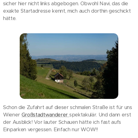
sicher hier nicht links abgebogen. Obwohl Navi, das die
exakte Startadresse kennt, mich auch dorthin geschickt
hätte.
Schon die Zufahrt auf dieser schmalen Straße ist für uns
Wiener
Großstadtwanderer
spektakulär. Und dann erst
der Ausblick! Vor lauter Schauen hätte ich fast aufs
Einparken vergessen. Einfach nur WOW!!