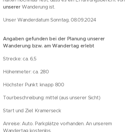
unserer
Wanderung ist.
Unser Wanderdatum Sonntag, 08.09.2024
Angaben gefunden bei der Planung unserer
Wanderung bzw. am Wandertag erlebt
Strecke: ca. 6,5
Höhenmeter: ca. 280
Höchster Punkt: knapp 800
Tourbeschreibung: mittel (aus unserer Sicht)
Start und Ziel: Kramerseck
Anreise: Auto. Parkplätze vorhanden. An unserem
Wandertag kostenlos.