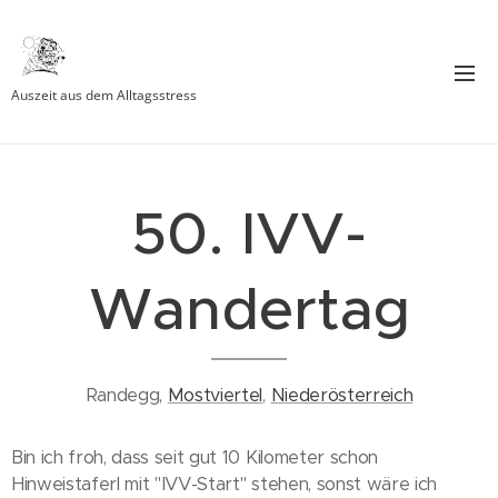
Auszeit aus dem Alltagsstress
50. IVV-
Wandertag
Randegg,
Mostviertel
,
Niederösterreich
Bin ich froh, dass seit gut 10 Kilometer schon
Hinweistaferl mit "IVV-Start" stehen, sonst wäre ich