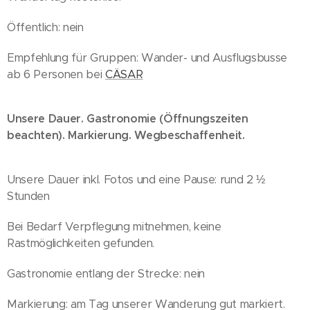
Öffentlich: nein
Empfehlung für Gruppen: Wander- und Ausflugsbusse
ab 6 Personen bei
CÄSAR
Unsere Dauer. Gastronomie (Öffnungszeiten
beachten). Markierung. Wegbeschaffenheit.
Unsere Dauer inkl. Fotos und eine Pause: rund 2 ½
Stunden
Bei Bedarf Verpflegung mitnehmen, keine
Rastmöglichkeiten gefunden.
Gastronomie entlang der Strecke: nein
Markierung: am Tag unserer Wanderung gut markiert.