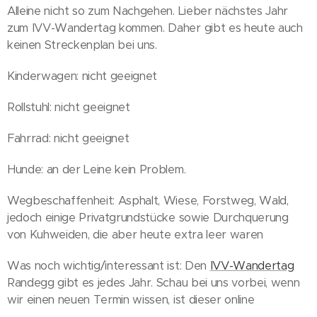
Alleine nicht so zum Nachgehen. Lieber nächstes Jahr
zum IVV-Wandertag kommen. Daher gibt es heute auch
keinen Streckenplan bei uns.
Kinderwagen: nicht geeignet
Rollstuhl: nicht geeignet
Fahrrad: nicht geeignet
Hunde: an der Leine kein Problem.
Wegbeschaffenheit: Asphalt, Wiese, Forstweg, Wald,
jedoch einige Privatgrundstücke sowie Durchquerung
von Kuhweiden, die aber heute extra leer waren
Was noch wichtig/interessant ist: Den
IVV-Wandertag
Randegg gibt es jedes Jahr. Schau bei uns vorbei, wenn
wir einen neuen Termin wissen, ist dieser online