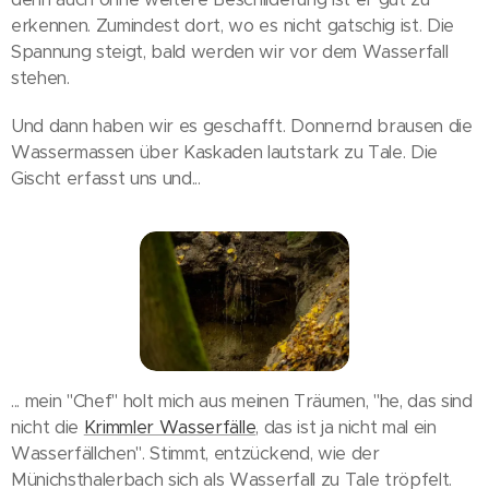
erkennen. Zumindest dort, wo es nicht gatschig ist. Die
Spannung steigt, bald werden wir vor dem Wasserfall
stehen.
Und dann haben wir es geschafft. Donnernd brausen die
Wassermassen über Kaskaden lautstark zu Tale. Die
Gischt erfasst uns und...
... mein "Chef" holt mich aus meinen Träumen, "he, das sind
nicht die
Krimmler Wasserfälle
, das ist ja nicht mal ein
Wasserfällchen". Stimmt, entzückend, wie der
Münichsthalerbach sich als Wasserfall zu Tale tröpfelt.