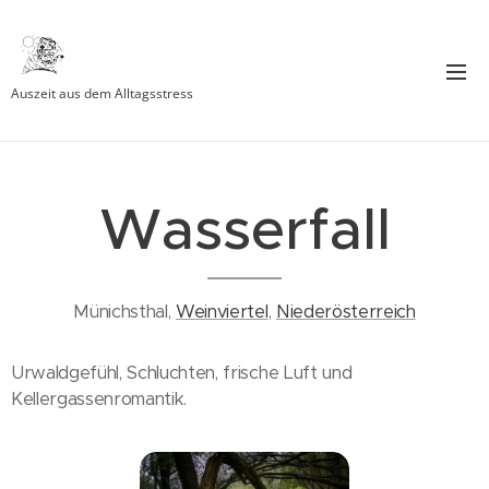
Auszeit aus dem Alltagsstress
Wasserfall
Münichsthal,
Weinviertel
,
Niederösterreich
Urwaldgefühl, Schluchten, frische Luft und
Kellergassenromantik.