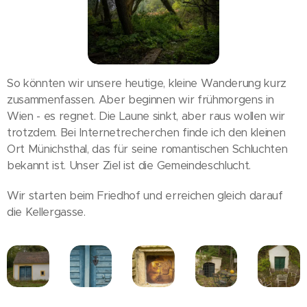
So könnten wir unsere heutige, kleine Wanderung kurz
zusammenfassen. Aber beginnen wir frühmorgens in
Wien - es regnet. Die Laune sinkt, aber raus wollen wir
trotzdem. Bei Internetrecherchen finde ich den kleinen
Ort Münichsthal, das für seine romantischen Schluchten
bekannt ist. Unser Ziel ist die Gemeindeschlucht.
Wir starten beim Friedhof und erreichen gleich darauf
die Kellergasse.