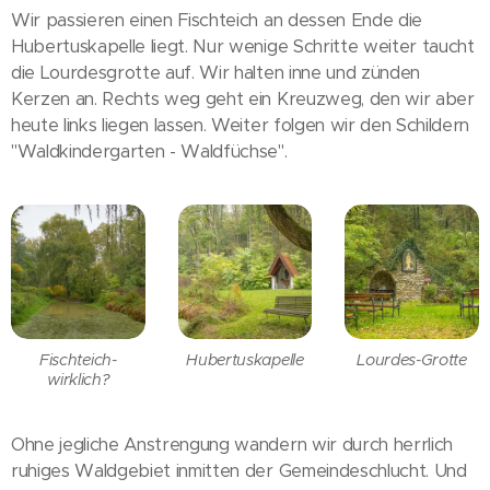
Wir passieren einen Fischteich an dessen Ende die
Hubertuskapelle liegt. Nur wenige Schritte weiter taucht
die Lourdesgrotte auf. Wir halten inne und zünden
Kerzen an. Rechts weg geht ein Kreuzweg, den wir aber
heute links liegen lassen. Weiter folgen wir den Schildern
"Waldkindergarten - Waldfüchse".
Fischteich-
Hubertuskapelle
Lourdes-Grotte
wirklich?
Ohne jegliche Anstrengung wandern wir durch herrlich
ruhiges Waldgebiet inmitten der Gemeindeschlucht. Und