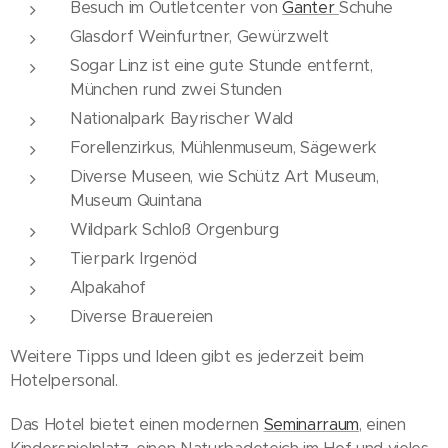
Besuch im Outletcenter von
Ganter
Schuhe
Glasdorf Weinfurtner, Gewürzwelt
Sogar Linz ist eine gute Stunde entfernt,
München rund zwei Stunden
Nationalpark Bayrischer Wald
Forellenzirkus, Mühlenmuseum, Sägewerk
Diverse Museen, wie Schütz Art Museum,
Museum Quintana
Wildpark Schloß Orgenburg
Tierpark Irgenöd
Alpakahof
Diverse Brauereien
Weitere Tipps und Ideen gibt es jederzeit beim
Hotelpersonal.
Das Hotel bietet einen modernen
Seminarraum
, einen