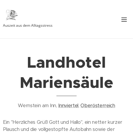
Auszeit aus dem Alltagsstress
Landhotel
Mariensäule
Wernstein am Inn,
Innviertel
,
Oberösterreich
Ein "Herzliches Grüß Gott und Hallo", ein netter kurzer
Plausch und die vollgestopfte Autobahn sowie der