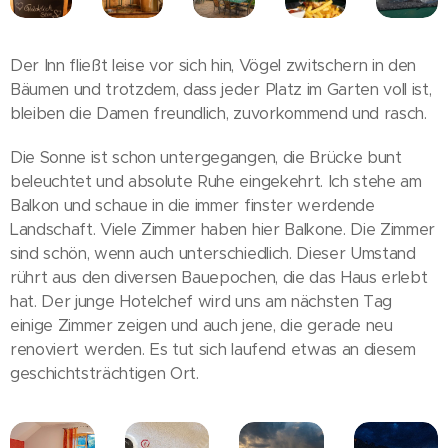
Der Inn fließt leise vor sich hin, Vögel zwitschern in den
Bäumen und trotzdem, dass jeder Platz im Garten voll ist,
bleiben die Damen freundlich, zuvorkommend und rasch.
Die Sonne ist schon untergegangen, die Brücke bunt
beleuchtet und absolute Ruhe eingekehrt. Ich stehe am
Balkon und schaue in die immer finster werdende
Landschaft. Viele Zimmer haben hier Balkone. Die Zimmer
sind schön, wenn auch unterschiedlich. Dieser Umstand
rührt aus den diversen Bauepochen, die das Haus erlebt
hat. Der junge Hotelchef wird uns am nächsten Tag
einige Zimmer zeigen und auch jene, die gerade neu
renoviert werden. Es tut sich laufend etwas an diesem
geschichtsträchtigen Ort.