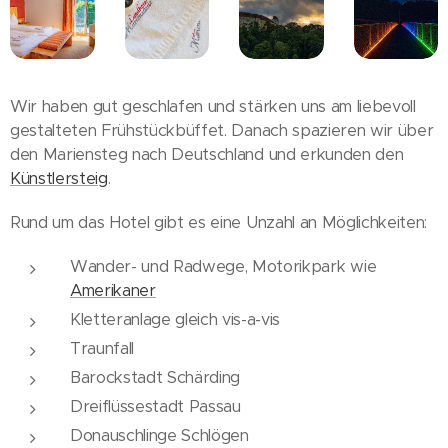
Wir haben gut geschlafen und stärken uns am liebevoll
gestalteten Frühstückbüffet. Danach spazieren wir über
den Mariensteg nach Deutschland und erkunden den
Künstlersteig
.
Rund um das Hotel gibt es eine Unzahl an Möglichkeiten:
Wander- und Radwege, Motorikpark wie
Amerikaner
Kletteranlage gleich vis-a-vis
Traunfall
Barockstadt Schärding
Dreiflüssestadt Passau
Donauschlinge Schlögen