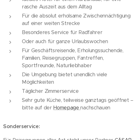
rasche Auszeit aus dem Alltag
Für die absolut erholsame Zwischennächtigung
auf einer weiten Strecke
Besonderes Service für Radfahrer
Oder auch für ganze Urlaubswochen
Für Geschäftsreisende, Erholungssuchende,
Familien, Reisegruppen, Fantreffen,
Sportfreunde, Naturliebhaber
Die Umgebung bietet unendlich viele
Möglichkeiten
Täglicher Zimmerservice
Sehr gute Küche, teilweise ganztags geöffnet –
bitte auf der
Homepage
nachschauen
Sonderservice: