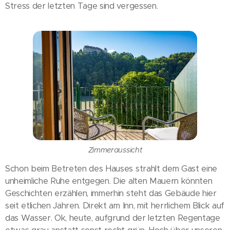
Stress der letzten Tage sind vergessen.
Zimmeraussicht
Schon beim Betreten des Hauses strahlt dem Gast eine
unheimliche Ruhe entgegen. Die alten Mauern könnten
Geschichten erzählen, immerhin steht das Gebäude hier
seit etlichen Jahren. Direkt am Inn, mit herrlichem Blick auf
das Wasser. Ok, heute, aufgrund der letzten Regentage