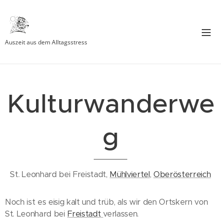
Auszeit aus dem Alltagsstress
Kulturwanderwe
g
St. Leonhard bei Freistadt,
Mühlviertel
,
Oberösterreich
Noch ist es eisig kalt und trüb, als wir den Ortskern von
St. Leonhard bei
Freistadt
verlassen.