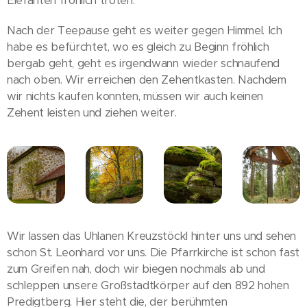
Elefanten fröhlich tröten.
Nach der Teepause geht es weiter gegen Himmel. Ich
habe es befürchtet, wo es gleich zu Beginn fröhlich
bergab geht, geht es irgendwann wieder schnaufend
nach oben. Wir erreichen den Zehentkasten. Nachdem
wir nichts kaufen konnten, müssen wir auch keinen
Zehent leisten und ziehen weiter.
Wir lassen das Uhlanen Kreuzstöckl hinter uns und sehen
schon St. Leonhard vor uns. Die Pfarrkirche ist schon fast
zum Greifen nah, doch wir biegen nochmals ab und
schleppen unsere Großstadtkörper auf den 892 hohen
Predigtberg. Hier steht die, der berühmten