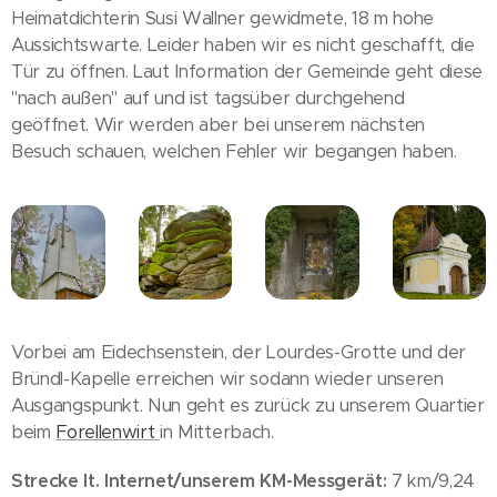
Heimatdichterin Susi Wallner gewidmete, 18 m hohe
Aussichtswarte. Leider haben wir es nicht geschafft, die
Tür zu öffnen. Laut Information der Gemeinde geht diese
"nach außen" auf und ist tagsüber durchgehend
geöffnet. Wir werden aber bei unserem nächsten
Besuch schauen, welchen Fehler wir begangen haben.
Vorbei am Eidechsenstein, der Lourdes-Grotte und der
Bründl-Kapelle erreichen wir sodann wieder unseren
Ausgangspunkt. Nun geht es zurück zu unserem Quartier
beim
Forellenwirt
in Mitterbach.
Strecke lt. Internet/unserem KM-Messgerät:
7 km/9,24