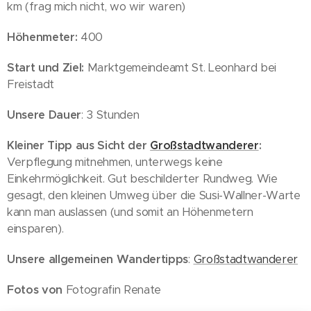
km (frag mich nicht, wo wir waren)
Höhenmeter:
400
Start und Ziel:
Marktgemeindeamt St. Leonhard bei
Freistadt
Unsere Dauer
: 3 Stunden
Kleiner Tipp aus Sicht der
Großstadtwanderer
:
Verpflegung mitnehmen, unterwegs keine
Einkehrmöglichkeit. Gut beschilderter Rundweg. Wie
gesagt, den kleinen Umweg über die Susi-Wallner-Warte
kann man auslassen (und somit an Höhenmetern
einsparen).
Unsere allgemeinen Wandertipps
:
Großstadtwanderer
Fotos von
Fotografin Renate