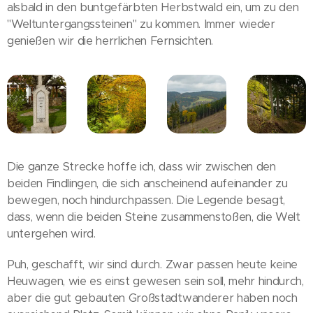
alsbald in den buntgefärbten Herbstwald ein, um zu den
"Weltuntergangssteinen" zu kommen. Immer wieder
genießen wir die herrlichen Fernsichten.
Die ganze Strecke hoffe ich, dass wir zwischen den
beiden Findlingen, die sich anscheinend aufeinander zu
bewegen, noch hindurchpassen. Die Legende besagt,
dass, wenn die beiden Steine zusammenstoßen, die Welt
untergehen wird.
Puh, geschafft, wir sind durch. Zwar passen heute keine
Heuwagen, wie es einst gewesen sein soll, mehr hindurch,
aber die gut gebauten Großstadtwanderer haben noch