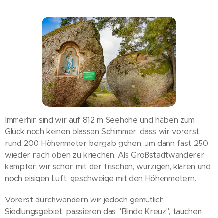
Immerhin sind wir auf 812 m Seehöhe und haben zum
Glück noch keinen blassen Schimmer, dass wir vorerst
rund 200 Höhenmeter bergab gehen, um dann fast 250
wieder nach oben zu kriechen. Als Großstadtwanderer
kämpfen wir schon mit der frischen, würzigen, klaren und
noch eisigen Luft, geschweige mit den Höhenmetern.
Vorerst durchwandern wir jedoch gemütlich
Siedlungsgebiet, passieren das "Blinde Kreuz", tauchen