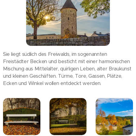
Sie liegt südlich des Freiwalds, im sogenannten
Freistädter Becken und besticht mit einer harmonischen
Mischung aus Mittelalter, quirligen Leben, alter Braukunst
und kleinen Geschäften. Türme, Tore, Gassen, Plätze,
Ecken und Winkel wollen entdeckt werden.