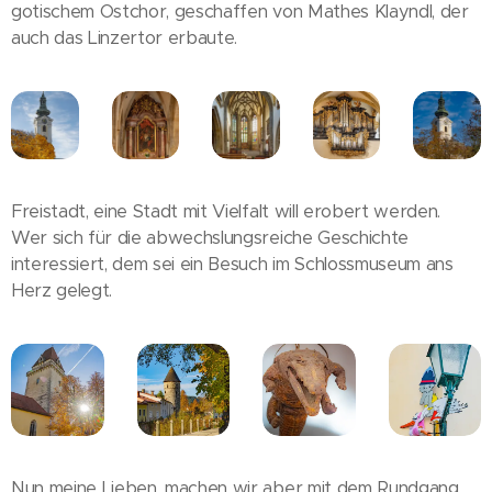
gotischem Ostchor, geschaffen von Mathes Klayndl, der
auch das Linzertor erbaute.
Freistadt, eine Stadt mit Vielfalt will erobert werden.
Wer sich für die abwechslungsreiche Geschichte
interessiert, dem sei ein Besuch im Schlossmuseum ans
Herz gelegt.
Nun meine Lieben, machen wir aber mit dem Rundgang