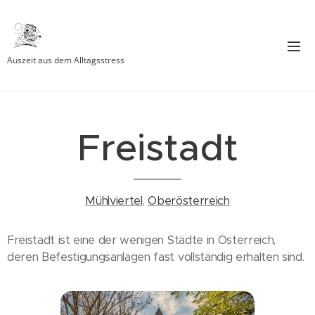
Auszeit aus dem Alltagsstress
Freistadt
Mühlviertel
,
Oberösterreich
Freistadt ist eine der wenigen Städte in Österreich,
deren Befestigungsanlagen fast vollständig erhalten sind.