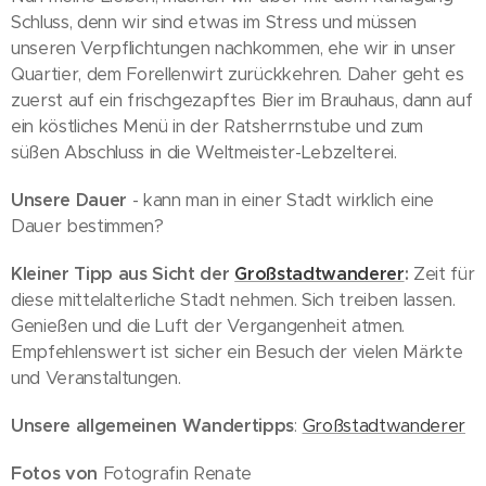
Schluss, denn wir sind etwas im Stress und müssen
unseren Verpflichtungen nachkommen, ehe wir in unser
Quartier, dem Forellenwirt zurückkehren. Daher geht es
zuerst auf ein frischgezapftes Bier im Brauhaus, dann auf
ein köstliches Menü in der Ratsherrnstube und zum
süßen Abschluss in die Weltmeister-Lebzelterei.
Unsere Dauer
- kann man in einer Stadt wirklich eine
Dauer bestimmen?
Kleiner Tipp aus Sicht der
Großstadtwanderer
:
Zeit für
diese mittelalterliche Stadt nehmen. Sich treiben lassen.
Genießen und die Luft der Vergangenheit atmen.
Empfehlenswert ist sicher ein Besuch der vielen Märkte
und Veranstaltungen.
Unsere allgemeinen Wandertipps
:
Großstadtwanderer
Fotos von
Fotografin Renate