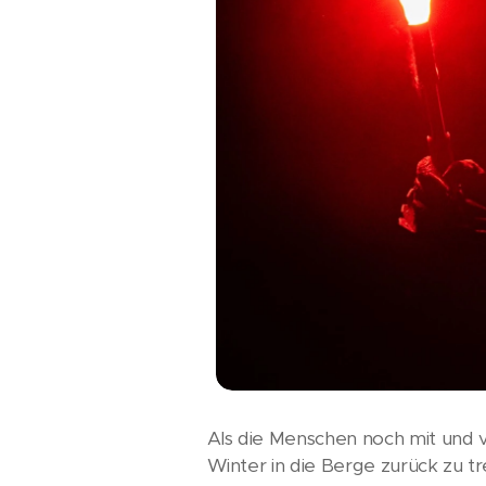
Als die Menschen noch mit und v
Winter in die Berge zurück zu t