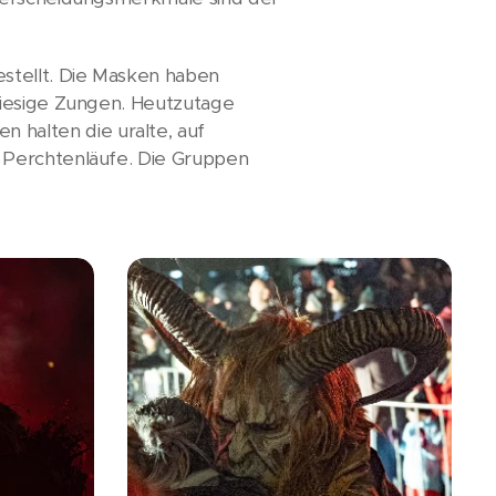
stellt. Die Masken haben
riesige Zungen. Heutzutage
halten die uralte, auf
 Perchtenläufe. Die Gruppen