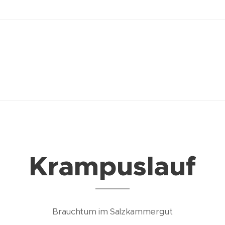
Krampuslauf
Brauchtum im Salzkammergut