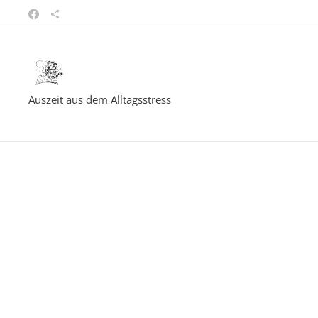
Auszeit aus dem Alltagsstress