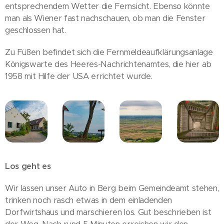
entsprechendem Wetter die Fernsicht. Ebenso könnte
man als Wiener fast nachschauen, ob man die Fenster
geschlossen hat.
Zu Füßen befindet sich die Fernmeldeaufklärungsanlage
Königswarte des Heeres-Nachrichtenamtes, die hier ab
1958 mit Hilfe der USA errichtet wurde.
Los geht es
Wir lassen unser Auto in Berg beim Gemeindeamt stehen,
trinken noch rasch etwas in dem einladenden
Dorfwirtshaus und marschieren los. Gut beschrieben ist