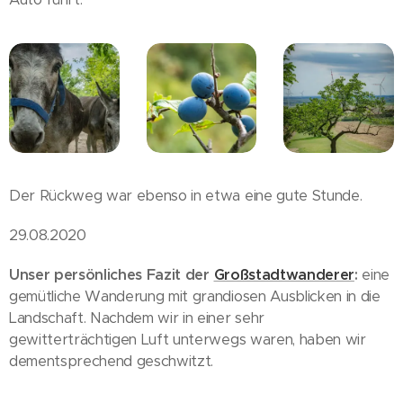
Der Rückweg war ebenso in etwa eine gute Stunde.
29.08.2020
Unser persönliches Fazit der
Großstadtwanderer
:
eine
gemütliche Wanderung mit grandiosen Ausblicken in die
Landschaft. Nachdem wir in einer sehr
gewitterträchtigen Luft unterwegs waren, haben wir
dementsprechend geschwitzt.