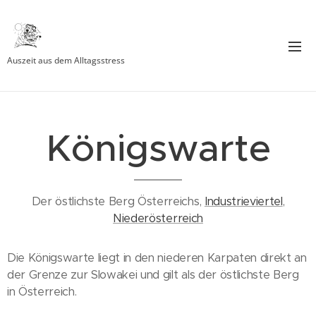
Auszeit aus dem Alltagsstress
Königswarte
Der östlichste Berg Österreichs,
Industrieviertel
,
Niederösterreich
Die Königswarte liegt in den niederen Karpaten direkt an
der Grenze zur Slowakei und gilt als der östlichste Berg
in Österreich.