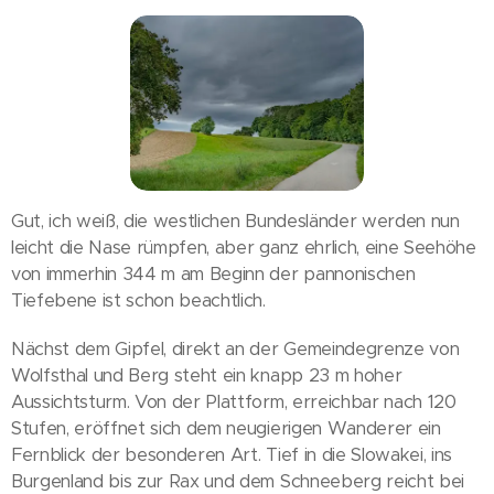
Gut, ich weiß, die westlichen Bundesländer werden nun
leicht die Nase rümpfen, aber ganz ehrlich, eine Seehöhe
von immerhin 344 m am Beginn der pannonischen
Tiefebene ist schon beachtlich.
Nächst dem Gipfel, direkt an der Gemeindegrenze von
Wolfsthal und Berg steht ein knapp 23 m hoher
Aussichtsturm. Von der Plattform, erreichbar nach 120
Stufen, eröffnet sich dem neugierigen Wanderer ein
Fernblick der besonderen Art. Tief in die Slowakei, ins
Burgenland bis zur Rax und dem Schneeberg reicht bei