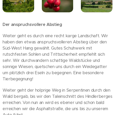
Der anspruchsvollere Abstieg
Weiter geht es durch eine recht karge Landschaft. Wir
haben den etwas anspruchsvolleren Abstieg über den
Süd-West Hang gewählt. Gutes Schuhwerk mit
rutschfesten Sohlen und Trittsicherheit empfiehlt sich
sehr. Wir durchwandern schattige Waldstücke und
sonnige Wiesen, quetschen uns durch ein Weidegatter
um plötzlich drei Eseln zu begegnen. Eine besondere
Tierbegegnung!
Weiter geht der holprige Weg in Serpentinen durch den
Wald bergab, bis wir den Taleinschnitt des Hindlerberges
erreichen. Von nun an wird es ebener und schon bald
erreichen wir die Asphaltstraße, die uns bis zu unserem
Auto führt.