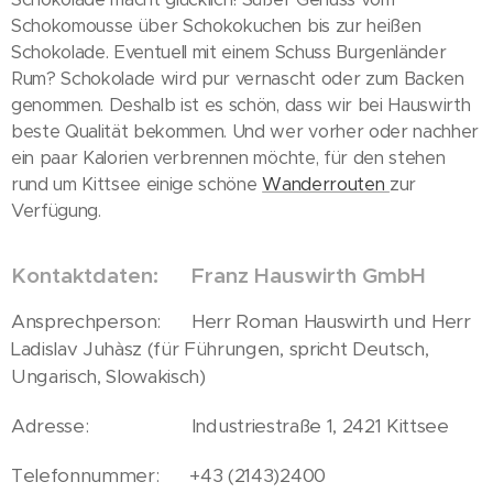
Schokomousse über Schokokuchen bis zur heißen
Schokolade. Eventuell mit einem Schuss Burgenländer
Rum? Schokolade wird pur vernascht oder zum Backen
genommen. Deshalb ist es schön, dass wir bei Hauswirth
beste Qualität bekommen. Und wer vorher oder nachher
ein paar Kalorien verbrennen möchte, für den stehen
rund um Kittsee einige schöne
Wanderrouten
zur
Verfügung.
Kontaktdaten: Franz Hauswirth GmbH
Ansprechperson: Herr Roman Hauswirth und Herr
Ladislav Juhàsz (für Führungen, spricht Deutsch,
Ungarisch, Slowakisch)
Adresse: Industriestraße 1, 2421 Kittsee
Telefonnummer: +43 (2143)2400