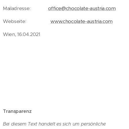
Mailadresse:
office@chocolate-austria.com
Webseite:
www.chocolate-austria.com
Wien, 16.04.2021
Transparenz
Bei diesem Text handelt es sich um persönliche