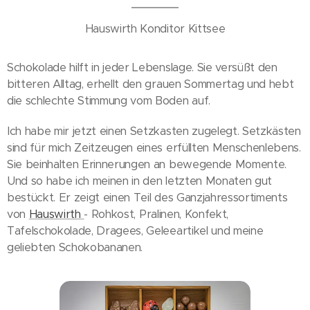
Hauswirth Konditor Kittsee
Schokolade hilft in jeder Lebenslage. Sie versüßt den
bitteren Alltag, erhellt den grauen Sommertag und hebt
die schlechte Stimmung vom Boden auf.
Ich habe mir jetzt einen Setzkasten zugelegt. Setzkästen
sind für mich Zeitzeugen eines erfüllten Menschenlebens.
Sie beinhalten Erinnerungen an bewegende Momente.
Und so habe ich meinen in den letzten Monaten gut
bestückt. Er zeigt einen Teil des Ganzjahressortiments
von
Hauswirth
- Rohkost, Pralinen, Konfekt,
Tafelschokolade, Dragees, Geleeartikel und meine
geliebten Schokobananen.