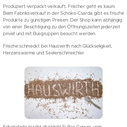
Produziert-verpackt-verkauft. Frischer geht es kaum.
Beim Fabriksverkauf in der Schoko-Csarda gibt es frische
Produkte zu günstigen Preisen. Der Shop kann abhängig
von einer Besichtigung zu den Öffnungszeiten jederzeit
privat und mit Busgruppen besucht werden.
Frische schmeckt bei Hauswirth nach Glückseligkeit,
Herzenswärme und Seelenschmeichler.
Schokolade macht glücklich! Süßer Genuss vom