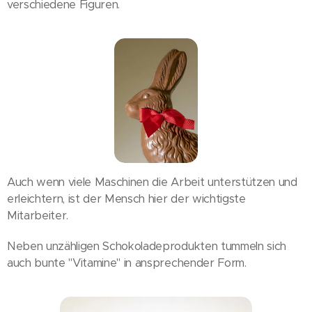
verschiedene Figuren.
Auch wenn viele Maschinen die Arbeit unterstützen und
erleichtern, ist der Mensch hier der wichtigste
Mitarbeiter.
Neben unzähligen Schokoladeprodukten tummeln sich
auch bunte "Vitamine" in ansprechender Form.