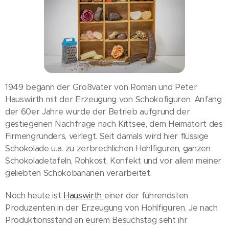
1949 begann der Großvater von Roman und Peter
Hauswirth mit der Erzeugung von Schokofiguren. Anfang
der 60er Jahre wurde der Betrieb aufgrund der
gestiegenen Nachfrage nach Kittsee, dem Heimatort des
Firmengründers, verlegt. Seit damals wird hier flüssige
Schokolade u.a. zu zerbrechlichen Hohlfiguren, ganzen
Schokoladetafeln, Rohkost, Konfekt und vor allem meiner
geliebten Schokobananen verarbeitet.
Noch heute ist
Hauswirth
einer der führendsten
Produzenten in der Erzeugung von Hohlfiguren. Je nach
Produktionsstand an eurem Besuchstag seht ihr