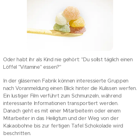
Oder habt ihr als Kind nie gehört: "Du sollst täglich einen
Löffel "Vitamine" essen?"
In der gläsernen Fabrik können interessierte Gruppen
nach Voranmeldung einen Blick hinter die Kulissen werfen.
Ein lustiger Film verführt zum Schmunzeln, während
interessante Informationen transportiert werden.
Danach geht es mit einer Mitarbeiterin oder einem
Mitarbeiter in das Heiligtum und der Weg von der
Kakaobohne bis zur fertigen Tafel Schokolade wird
beschritten.