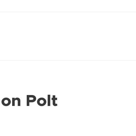
on Polt