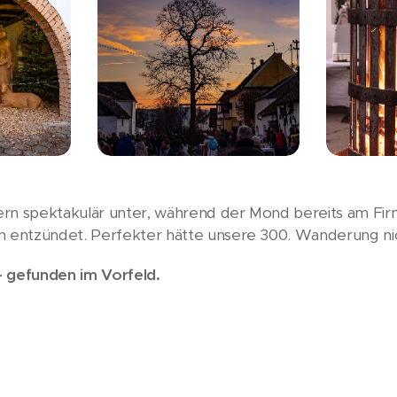
ern spektakulär unter, während der Mond bereits am Fir
 entzündet. Perfekter hätte unsere 300. Wanderung n
– gefunden im Vorfeld.