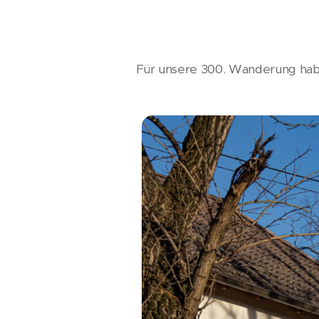
Für unsere 300. Wanderung habe