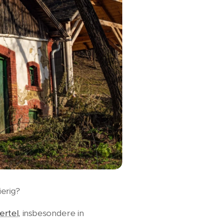
erig?
ertel
, insbesondere in