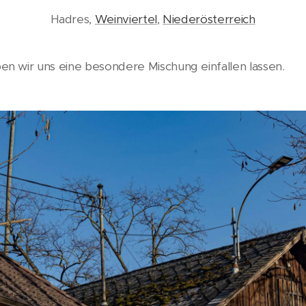
Hadres,
Weinviertel
,
Niederösterreich
n wir uns eine besondere Mischung einfallen lassen.