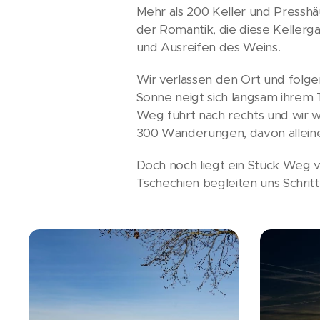
Mehr als 200 Keller und Presshä
der Romantik, die diese Keller
und Ausreifen des Weins.
Wir verlassen den Ort und folge
Sonne neigt sich langsam ihrem T
Weg führt nach rechts und wir w
300 Wanderungen, davon alleine
Doch noch liegt ein Stück Weg vo
Tschechien begleiten uns Schritt 