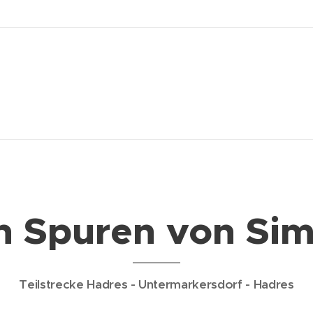
n Spuren von Sim
Teilstrecke Hadres - Untermarkersdorf - Hadres