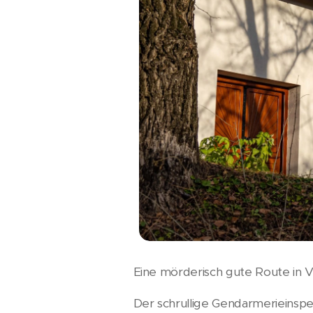
Eine mörderisch gute Route in 
Der schrullige Gendarmerieinspe