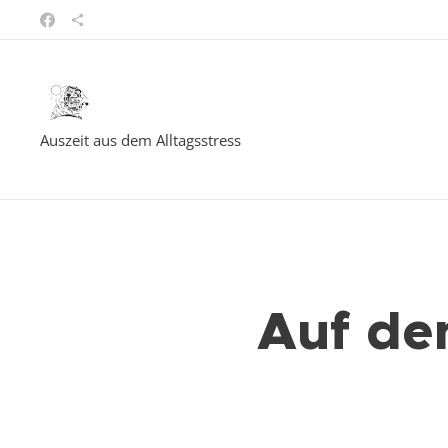
Auszeit aus dem Alltagsstress
Auf de