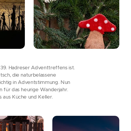
 39. Hadreser Adventtreffens ist.
tsch, die naturbelassene
richtig in Adventstimmung. Nun
n für das heurige Wanderjahr.
s aus Küche und Keller.