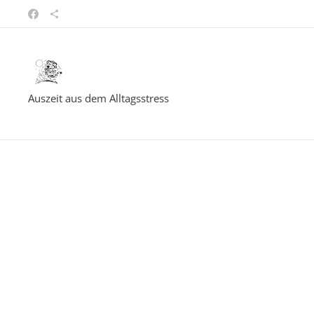
Auszeit aus dem Alltagsstress