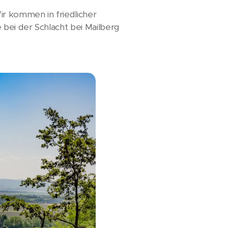
ir kommen in friedlicher
bei der Schlacht bei Mailberg