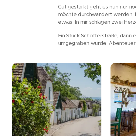
Gut gestärkt geht es nun nur no
möchte durchwandert werden. Ins
etwas. In mir schlagen zwei Herz
Ein Stück Schotterstraße, dann 
umgegraben wurde. Abenteuer pu