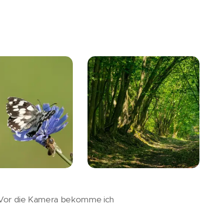
. Vor die Kamera bekomme ich