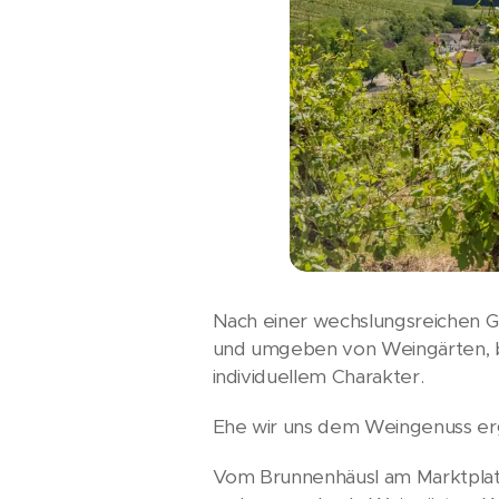
Nach einer wechslungsreichen Ge
und umgeben von Weingärten, bek
individuellem Charakter.
Ehe wir uns dem Weingenuss er
Vom Brunnenhäusl am Marktplatz