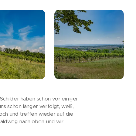
Schilder haben schon vor einiger
s schon länger verfolgt, weiß,
hoch und treffen wieder auf die
 Waldweg nach oben und wir