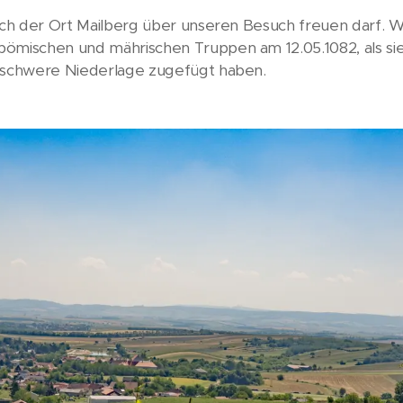
sich der Ort Mailberg über unseren Besuch freuen darf. W
ömischen und mährischen Truppen am 12.05.1082, als sie 
e schwere Niederlage zugefügt haben.