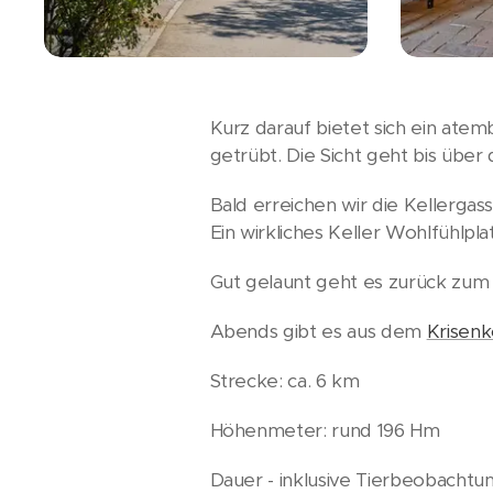
Kurz darauf bietet sich ein ate
getrübt. Die Sicht geht bis über
Bald erreichen wir die Kellergass
Ein wirkliches Keller Wohlfühlplat
Gut gelaunt geht es zurück zum 
Abends gibt es aus dem
Krisen
Strecke: ca. 6 km
Höhenmeter: rund 196 Hm
Dauer - inklusive Tierbeobachtu