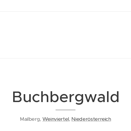
Buchbergwald
Mailberg,
Weinviertel
,
Niederösterreich