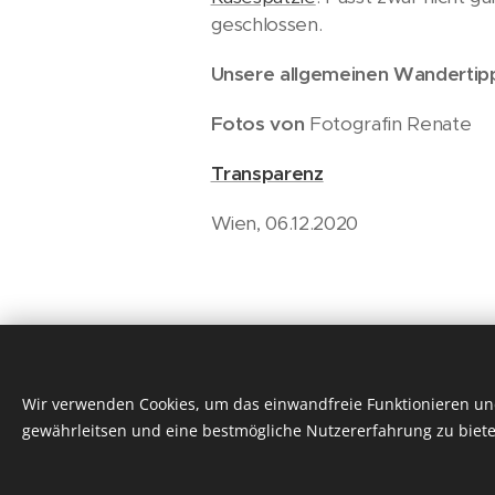
geschlossen.
Unsere allgemeinen Wandertip
Fotos von
Fotografin Renate
Transparenz
Wien, 06.12.2020
Wir verwenden Cookies, um das einwandfreie Funktionieren und
gewährleitsen und eine bestmögliche Nutzererfahrung zu biete