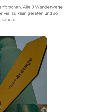
erforschen. Alle 3 Wanderwege
 viel zu klein geraten und so
e
sehen.