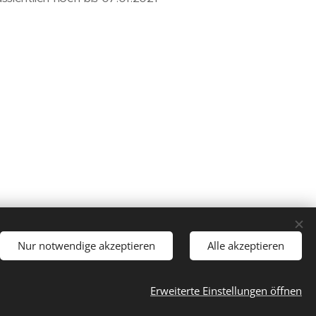
Nur notwendige akzeptieren
Alle akzeptieren
Erweiterte Einstellungen öffnen