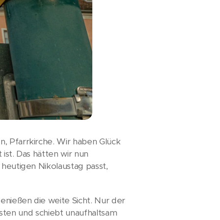
n, Pfarrkirche. Wir haben Glück
ist. Das hätten wir nun
 heutigen Nikolaustag passt,
enießen die weite Sicht. Nur der
n Ästen und schiebt unaufhaltsam