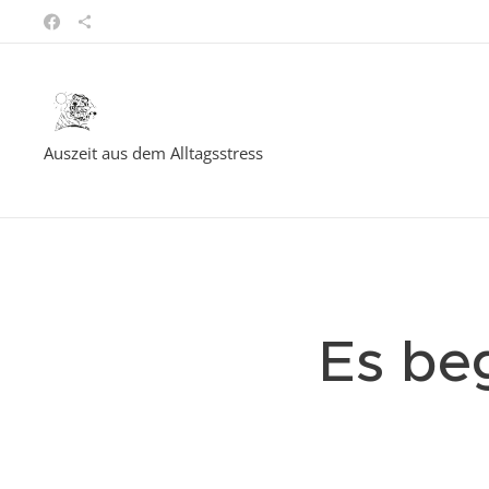
Auszeit aus dem Alltagsstress
Es be