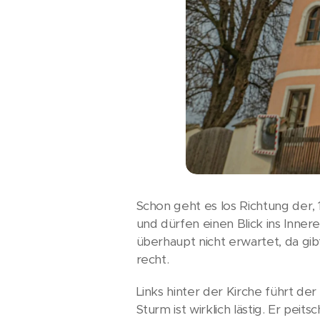
Schon geht es los Richtung der,
und dürfen einen Blick ins Inner
überhaupt nicht erwartet, da gib
recht.
Links hinter der Kirche führt d
Sturm ist wirklich lästig. Er pei