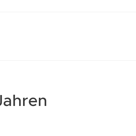
Jahren