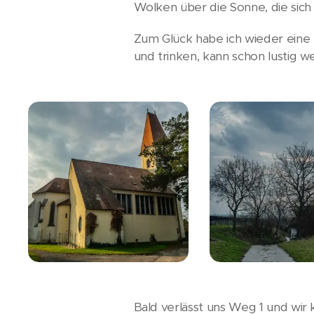
Wolken über die Sonne, die sic
Zum Glück habe ich wieder eine
und trinken, kann schon lustig w
Bald verlässt uns Weg 1 und wi