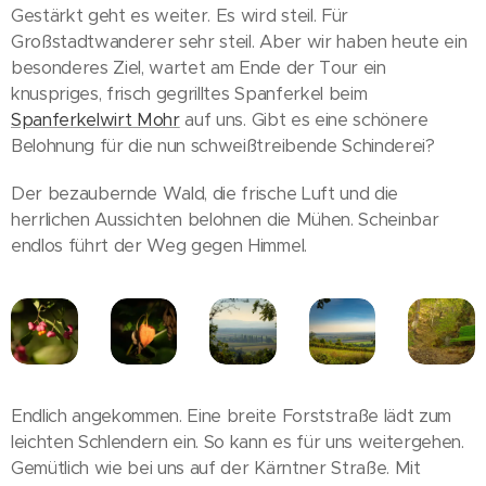
Gestärkt geht es weiter. Es wird steil. Für
Großstadtwanderer sehr steil. Aber wir haben heute ein
besonderes Ziel, wartet am Ende der Tour ein
knuspriges, frisch gegrilltes Spanferkel beim
Spanferkelwirt Mohr
auf uns. Gibt es eine schönere
Belohnung für die nun schweißtreibende Schinderei?
Der bezaubernde Wald, die frische Luft und die
herrlichen Aussichten belohnen die Mühen. Scheinbar
endlos führt der Weg gegen Himmel.
Endlich angekommen. Eine breite Forststraße lädt zum
leichten Schlendern ein. So kann es für uns weitergehen.
Gemütlich wie bei uns auf der Kärntner Straße. Mit