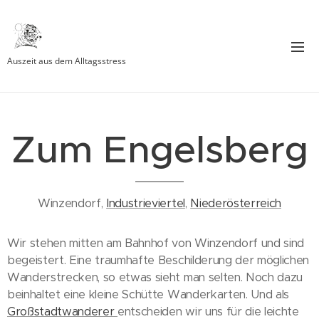
Auszeit aus dem Alltagsstress
Zum Engelsberg
Winzendorf,
Industrieviertel
,
Niederösterreich
Wir stehen mitten am Bahnhof von Winzendorf und sind
begeistert. Eine traumhafte Beschilderung der möglichen
Wanderstrecken, so etwas sieht man selten. Noch dazu
beinhaltet eine kleine Schütte Wanderkarten. Und als
Großstadtwanderer
entscheiden wir uns für die leichte