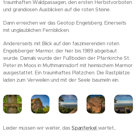
traumhaften Waldpassagen, den ersten Herbstvorboten
und grandiosen Ausblicken auf die roten Steine.
Dann erreichen wir das Geotop Engelsberg. Einerseits
mit unglaublichen Fernblicken.
Andererseits mit Blick auf den faszinierenden roten
Engelsberger Marmor, der hier bis 1989 abgebaut
wurde. Damals wurde der Fußboden der Pfarrkirche St.
Peter im Moos in Muthmannsdorf mit heimischem Marmor
ausgestattet. Ein traumhaftes Plätzchen. Die Rastplätze
laden zum Verweilen und mit der Seele baumeln ein.
Leider müssen wir weiter, das
Spanferkel
wartet...