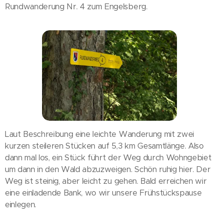
Rundwanderung Nr. 4 zum Engelsberg.
Laut Beschreibung eine leichte Wanderung mit zwei
kurzen steileren Stücken auf 5,3 km Gesamtlänge. Also
dann mal los, ein Stück führt der Weg durch Wohngebiet
um dann in den Wald abzuzweigen. Schön ruhig hier. Der
Weg ist steinig, aber leicht zu gehen. Bald erreichen wir
eine einladende Bank, wo wir unsere Frühstückspause
einlegen.