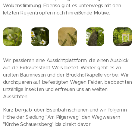
Wolkenstimmung. Ebenso gibt es unterwegs mit den
letzten Regentropfen noch hinreißende Motive.
Wir passieren eine Aussichtplattform, die einen Ausblick
auf die Einkaufsstadt Wels bietet. Weiter geht es an
uralten Baumriesen und der Bruckhofkapelle vorbei. Wir
durchqueren auf befestigten Wegen Felder, beobachten
unzählige Insekten und erfreuen uns an weiten
Aussichten.
Kurz bergab, über Eisenbahnschienen und wir folgen in
Höhe der Siedlung "Am Pilgerweg" den Wegweisern
"Kirche Schauersberg" bis direkt davor.