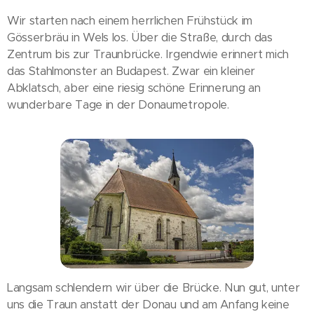
Wir starten nach einem herrlichen Frühstück im
Gösserbräu in Wels los. Über die Straße, durch das
Zentrum bis zur Traunbrücke. Irgendwie erinnert mich
das Stahlmonster an Budapest. Zwar ein kleiner
Abklatsch, aber eine riesig schöne Erinnerung an
wunderbare Tage in der Donaumetropole.
Langsam schlendern wir über die Brücke. Nun gut, unter
uns die Traun anstatt der Donau und am Anfang keine