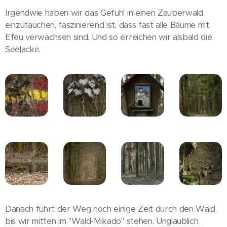
Irgendwie haben wir das Gefühl in einen Zauberwald
einzutauchen, faszinierend ist, dass fast alle Bäume mit
Efeu verwachsen sind. Und so erreichen wir alsbald die
Seelacke.
Danach führt der Weg noch einige Zeit durch den Wald,
bis wir mitten im "Wald-Mikado" stehen. Unglaublich,