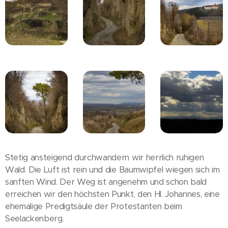
Stetig ansteigend durchwandern wir herrlich ruhigen
Wald. Die Luft ist rein und die Baumwipfel wiegen sich im
sanften Wind. Der Weg ist angenehm und schon bald
erreichen wir den höchsten Punkt, den Hl. Johannes, eine
ehemalige Predigtsäule der Protestanten beim
Seelackenberg.