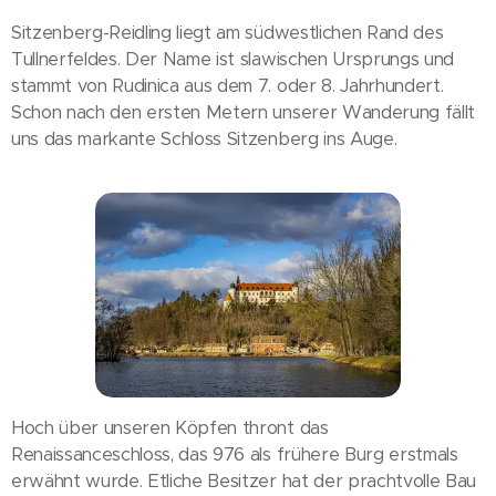
Sitzenberg-Reidling liegt am südwestlichen Rand des
Tullnerfeldes. Der Name ist slawischen Ursprungs und
stammt von Rudinica aus dem 7. oder 8. Jahrhundert.
Schon nach den ersten Metern unserer Wanderung fällt
uns das markante Schloss Sitzenberg ins Auge.
Hoch über unseren Köpfen thront das
Renaissanceschloss, das 976 als frühere Burg erstmals
erwähnt wurde. Etliche Besitzer hat der prachtvolle Bau