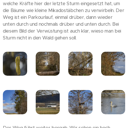
welche Kräfte hier der letzte Sturm eingesetzt hat, um
die Bäume wie kleine Mikadostäbchen zu verwirbeln. Der
Weg ist ein Parkourlauf, einmal drüber, dann wieder
unten durch und nochmals drüber und unten durch. Bei
diesem Bild der Verwüstung ist auch klar, wieso man bei
Sturm nicht in den Wald gehen soll.
Der Weg führt weiter bergab. Wir sehen ein hoch