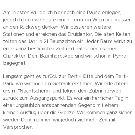
Am liebsten würde ich hier noch eine Pause einlegen,
jedoch haben wir heute einen Termin in Wien und müssen
an den Rückweg denken. Wir passieren weitere
Stationen und erreichen das Druidentor. Die alten Kelten
teilten das Jahr in 21 Baumzeiten ein. Jeder Baum wirkt zu
einer ganz bestimmten Zeit und hat seinen eigenen
Charakter. Dem Baumhoroskop sind wir schon in Pyhra
begegnet.
Langsam geht es zurück zur Berti-Hütte und dem Berti-
Park, wo wir noch ein Getränk erstehen. Wir erleichtern
uns im "Nachtscherm" und folgen dem Zubringerweg
zurück zum Ausgangspunkt. Es war ein herrlicher Tag in
einer unglaublich entspannenden Gegend mit einem
kleinen Ausflug über die Grenze. Wir kommen ganz sicher
wieder. Dann nehmen wir jedoch viel mehr Zeit mit.
Versprochen.