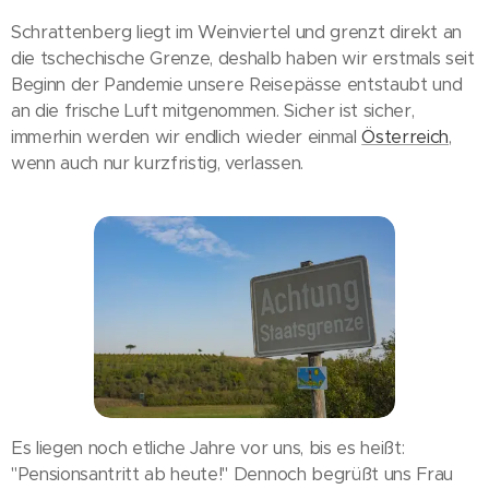
Schrattenberg liegt im Weinviertel und grenzt direkt an
die tschechische Grenze, deshalb haben wir erstmals seit
Beginn der Pandemie unsere Reisepässe entstaubt und
an die frische Luft mitgenommen. Sicher ist sicher,
immerhin werden wir endlich wieder einmal
Österreich
,
wenn auch nur kurzfristig, verlassen.
Es liegen noch etliche Jahre vor uns, bis es heißt:
"Pensionsantritt ab heute!" Dennoch begrüßt uns Frau