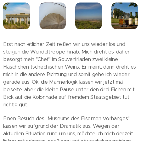
Erst nach etlicher Zeit reißen wir uns wieder los und
steigen die Wendeltreppe hinab. Mich dreht es, daher
besorgt mein "Chef" im Souvenirladen zwei kleine
Fläschchen tschechischen Weins. Er meint, dann dreht es
mich in die andere Richtung und somit gehe ich wieder
gerade aus. Ok, die Männerlogik lassen wir jetzt mal
beiseite, aber die kleine Pause unter den drei Eichen mit
Blick auf die Kolonnade auf fremdem Staatsgebiet tut
richtig gut.
Einen Besuch des "Museums des Eisernen Vorhanges"
lassen wir aufgrund der Dramatik aus. Wegen der
aktuellen Situation rund um uns, möchte ich mich derzeit