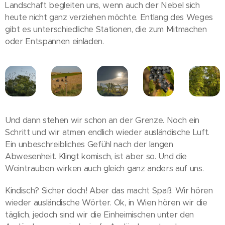
Landschaft begleiten uns, wenn auch der Nebel sich
heute nicht ganz verziehen möchte. Entlang des Weges
gibt es unterschiedliche Stationen, die zum Mitmachen
oder Entspannen einladen.
Und dann stehen wir schon an der Grenze. Noch ein
Schritt und wir atmen endlich wieder ausländische Luft.
Ein unbeschreibliches Gefühl nach der langen
Abwesenheit. Klingt komisch, ist aber so. Und die
Weintrauben wirken auch gleich ganz anders auf uns.
Kindisch? Sicher doch! Aber das macht Spaß. Wir hören
wieder ausländische Wörter. Ok, in Wien hören wir die
täglich, jedoch sind wir die Einheimischen unter den