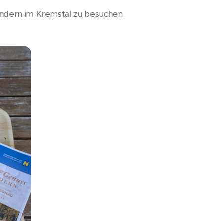
andern im Kremstal zu besuchen.