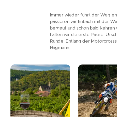
Immer wieder führt der Weg ent
passieren wir Imbach mit der Wa
bergauf und schon bald kehren w
halten wir die erste Pause. Ursc
Runde. Entlang der Motorcrosss
Hagmann.