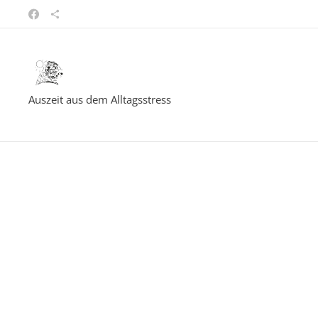
Auszeit aus dem Alltagsstress