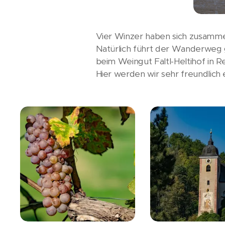
Vier Winzer haben sich zusamme
Natürlich führt der Wanderweg g
beim Weingut Faltl-Heltihof in 
Hier werden wir sehr freundlic