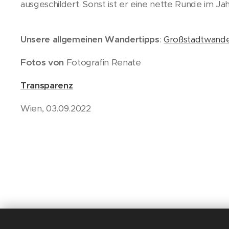
ausgeschildert. Sonst ist er eine nette Runde im Jah
Unsere allgemeinen Wandertipps
:
Großstadtwand
Fotos von
Fotografin Renate
Transparenz
Wien, 03.09.2022