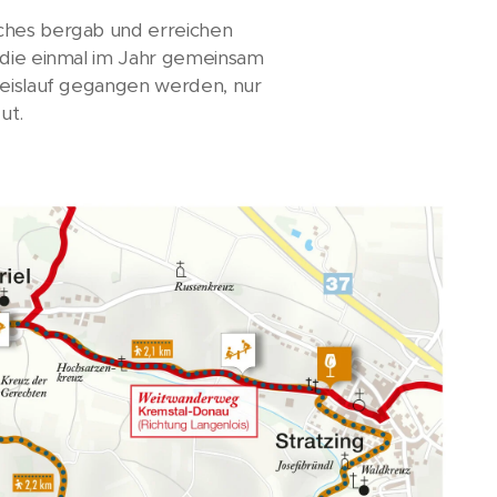
aches bergab und erreichen
, die einmal im Jahr gemeinsam
kreislauf gegangen werden, nur
ut.