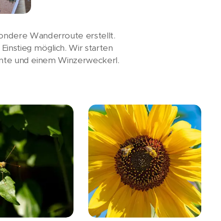
ondere Wanderroute erstellt.
Einstieg möglich. Wir starten
zante und einem Winzerweckerl.