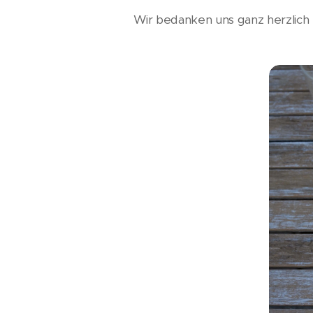
Wir bedanken uns ganz herzlich