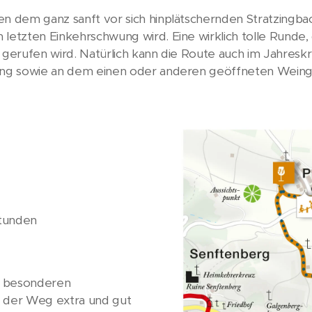
en dem ganz sanft vor sich hinplätschernden Stratzingb
 letzten Einkehrschwung wird. Eine wirklich tolle Runde
n gerufen wird. Natürlich kann die Route auch im Jahres
rung sowie an dem einen oder anderen geöffneten Weing
Stunden
 besonderen
 der Weg extra und gut