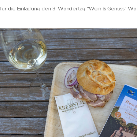
 für die Einladung den 3. Wandertag "Wein & Genuss" W