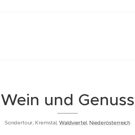
Wein und Genuss
Sondertour, Kremstal,
Waldviertel
,
Niederösterreich