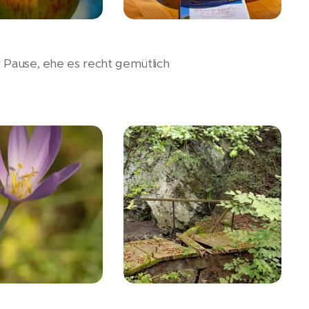
r Pause, ehe es recht gemütlich