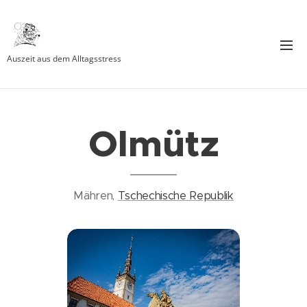
Auszeit aus dem Alltagsstress
Olmütz
Mähren,
Tschechische Republik