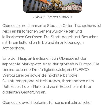
CÄSAR und das Rathaus
Olomouc, eine charmante Stadt im Osten Tschechiens, ist
reich an historischen Sehenswürdigkeiten und
kulinarischen Genüssen. Die Stadt begeistert Besucher
mit ihrem kulturellen Erbe und ihrer lebendigen
Atmosphäre.
Eine der Hauptattraktionen von Olomouc ist der
imposante Marktplatz, einer der größten in Europa. Die
beeindruckende Dreifaltigkeitssäule, ein UNESCO-
Weltkulturerbe sowie die höchste barocke
Skulpturengruppe Mitteleuropas, thront neben dem
Rathaus auf dem Platz und zieht Besucher mit ihrer
opulenten Gestaltung an.
Olomouc, obwohl bekannt für seine mittelalterliche