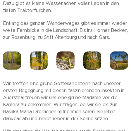
Dazu gibt es kleine Wasserlachen voller Leben in den
tiefen Traktorfurchen.
Entlang des ganzen Wanderweges gibt es immer wieder
weite Fernblicke in die Landschaft. Bis ins Horner Becken,
zur Rosenburg, zu Stift Altenburg und nach Gars.
Wir treffen eine grüne Gottesanbeterin, nach unserer
ersten Begegnung mit diesen faszinierenden Insekten in
Auersthal freuen wir uns eine grüne Madame vor die
Kamera zu bekommen. Wir fragen, ob wir sie bis zur
Basilika Maria Dreieichen mitnehmen sollen. Sie lehnt
dankbar ab und bleibt lieber in der Sonne sitzen.