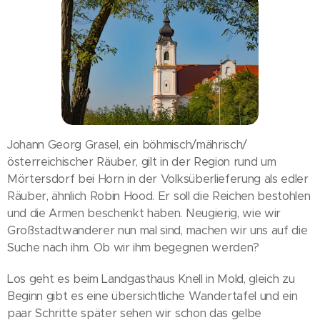
Johann Georg Grasel, ein böhmisch/mährisch/
österreichischer Räuber, gilt in der Region rund um
Mörtersdorf bei Horn in der Volksüberlieferung als edler
Räuber, ähnlich Robin Hood. Er soll die Reichen bestohlen
und die Armen beschenkt haben. Neugierig, wie wir
Großstadtwanderer nun mal sind, machen wir uns auf die
Suche nach ihm. Ob wir ihm begegnen werden?
Los geht es beim Landgasthaus Knell in Mold, gleich zu
Beginn gibt es eine übersichtliche Wandertafel und ein
paar Schritte später sehen wir schon das gelbe