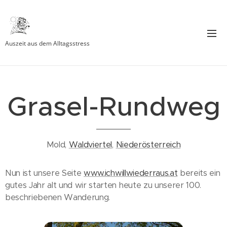
Auszeit aus dem Alltagsstress
Grasel-Rundweg
Mold,
Waldviertel
,
Niederösterreich
Nun ist unsere Seite
www.ichwillwiederraus.at
bereits ein
gutes Jahr alt und wir starten heute zu unserer 100.
beschriebenen Wanderung.