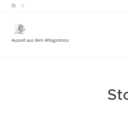
Auszeit aus dem Alltagsstress
St