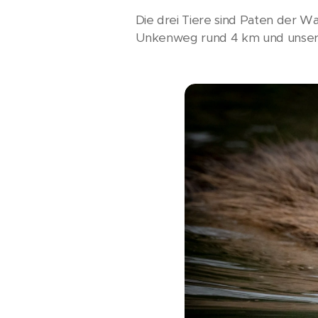
Die drei Tiere sind Paten der 
Unkenweg rund 4 km und unser 