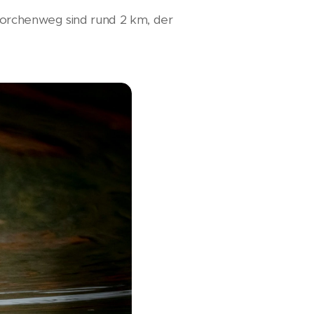
torchenweg sind rund 2 km, der