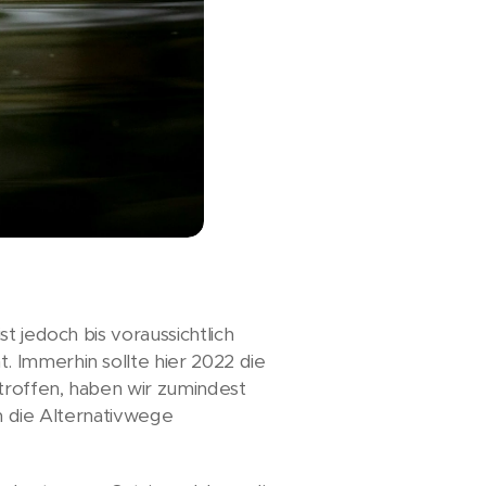
t jedoch bis voraussichtlich
 Immerhin sollte hier 2022 die
troffen, haben wir zumindest
n die Alternativwege