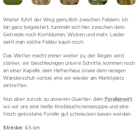
Weiter führt der Weg gemütlich zwischen Feldern. Ich
bin ganz begeistert, tummeln sich hier zwischen dem
Getreide noch Kornblumen, Wicken und mehr. Leider
sieht man solche Felder kaum noch.
Das Wetter macht immer weiter zu, der Regen wird
stärker, wir beschleunigen unsere Schritte, kommen noch
an einer Kapelle, dem Hafnerhaus sowie dem riesigen
Wanderschuh vorbei, ehe wir wieder am Marktplatz
eintreffen.
Nun aber zurück zu unserem Quartier, dem
Forellenwirt
,
wo wir uns eine heiße Knoblauchcremesuppe und eine
frisch gebratene Forelle gut schmecken lassen werden.
Strecke:
4,5 km