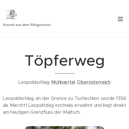
Auszeit aus dem Alltagsstress
Töpferweg
Leopoldschlag,
Mühlviertel
,
Oberösterreich
Leopoldschlag, an der Grenze zu Tschechien, wurde 1356
als Marchtt Leopoltzlag erstmals erwähnt und liegt direkt
am heutigen Grenzfluss der Maltsch.