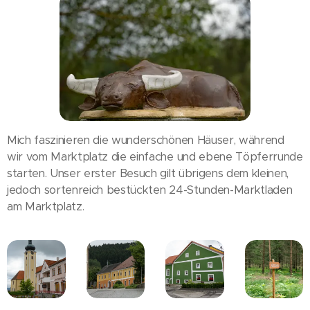
Mich faszinieren die wunderschönen Häuser, während
wir vom Marktplatz die einfache und ebene Töpferrunde
starten. Unser erster Besuch gilt übrigens dem kleinen,
jedoch sortenreich bestückten 24-Stunden-Marktladen
am Marktplatz.