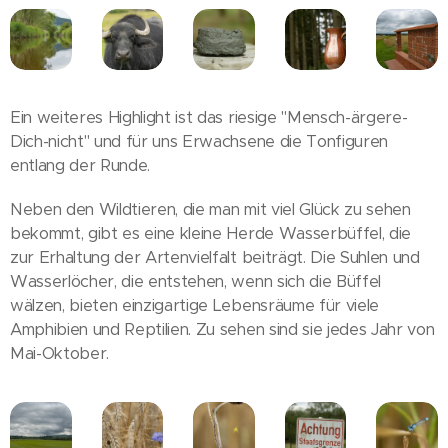
Ein weiteres Highlight ist das riesige "Mensch-ärgere-
Dich-nicht" und für uns Erwachsene die Tonfiguren
entlang der Runde.
Neben den Wildtieren, die man mit viel Glück zu sehen
bekommt, gibt es eine kleine Herde Wasserbüffel, die
zur Erhaltung der Artenvielfalt beiträgt. Die Suhlen und
Wasserlöcher, die entstehen, wenn sich die Büffel
wälzen, bieten einzigartige Lebensräume für viele
Amphibien und Reptilien. Zu sehen sind sie jedes Jahr von
Mai-Oktober.