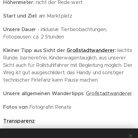
Höhenmeter:
nicht der Rede wert
Start und Ziel:
am Marktplatz
Unsere Dauer
- inklusive Tierbeobachtungen,
Fotopausen: ca. 2 Stunden
Kleiner Tipp aus Sicht der
Großstadtwanderer
:
leichte
Runde, barrierefrei, Kinderwagentauglich, aus unserer
Sicht auch für Rollstuhlfahrer mit Begleitung möglich. Der
Weg ist gut ausgeschildert, das Handy und sonstiger
technischer Firlefanz kann Pause machen.
Unsere allgemeinen Wandertipps
:
Großstadtwanderer
Fotos von
Fotografin Renate
Transparenz